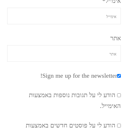
אימייל
*
אתר
Sign me up for the newsletter!
הודע לי על תגובות נוספות באמצעות
האימייל.
הודע לי על פוסטים חדשים באמצעות