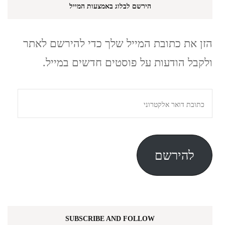
הירשם לבלוג באמצעות המייל
הזן את כתובת המייל שלך כדי להירשם לאתר
ולקבל הודעות על פוסטים חדשים במייל.
כתובת
דואר
אלקטרוני
להירשם
SUBSCRIBE AND FOLLOW