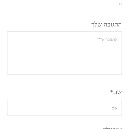
*
התגובה שלך
שם
*