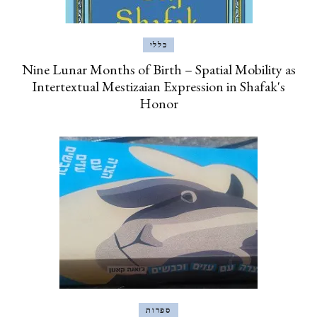
כללי
Nine Lunar Months of Birth – Spatial Mobility as
Intertextual Mestizaian Expression in Shafak's
Honor
ספרות