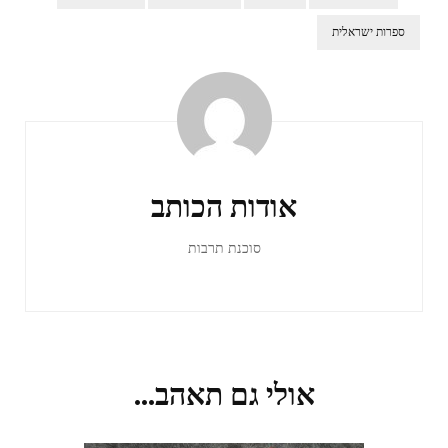
ספרות ישראלית
ניווט
ברשומות
אודות הכותב
סוכנת תרבות
אולי גם תאהב...