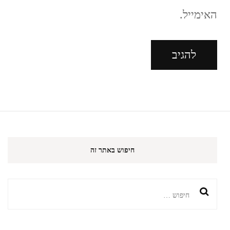
האימייל.
חיפוש באתר זה
חיפוש: