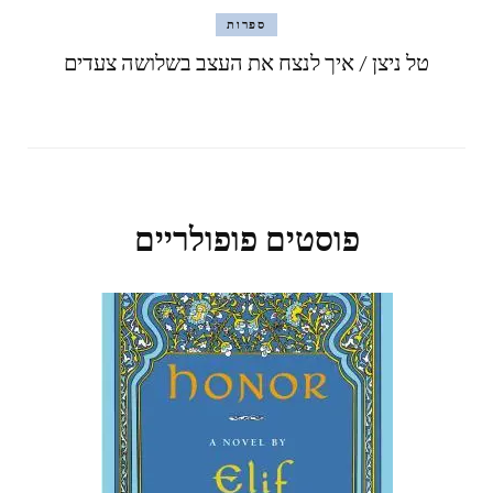
ספרות
טל ניצן / איך לנצח את העצב בשלושה צעדים
פוסטים פופולריים