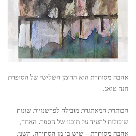
אהבה מסותרת הוא הרומן השלישי של הסופרת
חנה טואג.
הכותרת המאתגרת מובילה לפרשנויות שונות
שיכולות להעיד על תוכנו של הספר. האחד,
אהבה מסותרת – שיש בו מן הסתירה, השני,