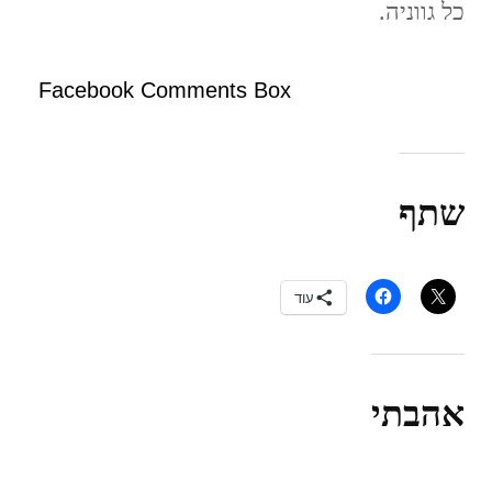
כל גווניה.
Facebook Comments Box
שתף
עוד
אהבתי