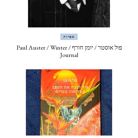
ספרות
פול אוסטר / יומן חורף / Paul Auster / Winter
Journal