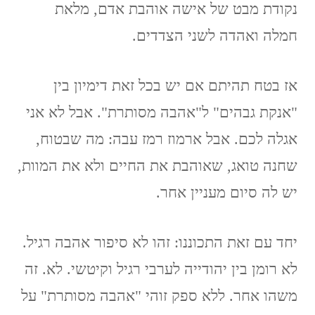
נקודת מבט של אישה אוהבת אדם, מלאת
חמלה ואהדה לשני הצדדים.
אז בטח תהיתם אם יש בכל זאת דימיון בין
"אנקת גבהים" ל"אהבה מסותרת". אבל לא אני
אגלה לכם. אבל ארמוז רמז עבה: מה שבטוח,
שחנה טואג, שאוהבת את החיים ולא את המוות,
יש לה סיום מעניין אחר.
יחד עם זאת התכוננו: זהו לא סיפור אהבה רגיל.
לא רומן בין יהודייה לערבי רגיל וקיטשי. לא. זה
משהו אחר. ללא ספק זוהי "אהבה מסותרת" על