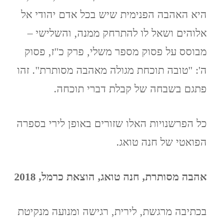
היא האהבה הפנימית שיש בכל אדם יהודי אל
אלוהים ושאל לו להתרחק ממנה, והשלישי –
מבוסס על פסוק מספר משלי, פרק כ"ז, פסוק
ה': "טובה תוכחת מגולה מאהבה מסותרת". זהו
פתגם בשבחה של קבלת דברי תוכחה.
כל הפרשנויות האלו שזורים באופן לירי בספרה
הפואטי של חנה טואג.
אהבה מסותרת, חנה טואג, הוצאת כרמל, 2018
בכתיבה מרגשת, לירית, רגישה ומנועה מנקיטת