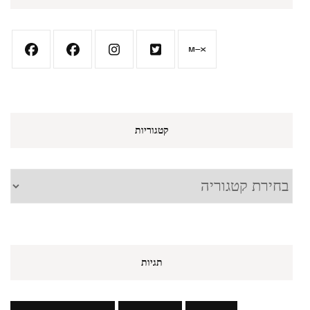
קטגוריות
קטגוריות
תגיות