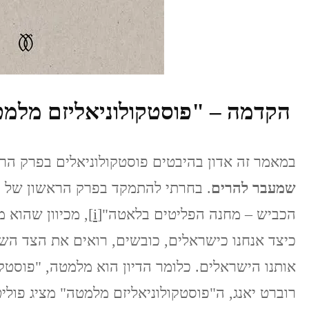
הקדמה – "פוסטקולוניאליזם מלמ
במאמר זה אדון בהיבטים פוסטקולוניאלים בפרק הר
שמעבר להרים
. בחרתי להתמקד בפרק הראשון של ה
הכביש – מחנה הפליטים בלאטה"
[i]
, מכיוון שהוא 
כיצד אנחנו כישראלים, כובשים, רואים את הצד הש
אותנו הישראלים. כלומר הדיון הוא מלמטה, "פוסטק
רוברט יאנג, ה"פוסטקולוניאליזם מלמטה" מציג פול