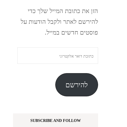
הזן את כתובת המייל שלך כדי
להירשם לאתר ולקבל הודעות על
פוסטים חדשים במייל.
כתובת
דואר
אלקטרוני
להירשם
SUBSCRIBE AND FOLLOW