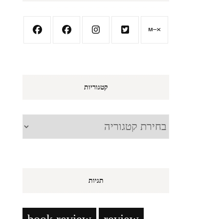
קטגוריות
קטגוריות
תגיות