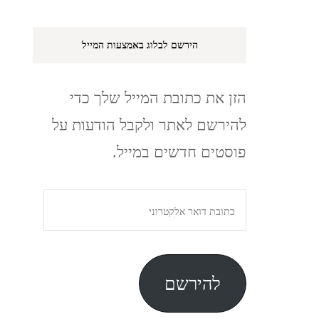
הירשם לבלוג באמצעות המייל
הזן את כתובת המייל שלך כדי
להירשם לאתר ולקבל הודעות על
פוסטים חדשים במייל.
כתובת
דואר
אלקטרוני
להירשם