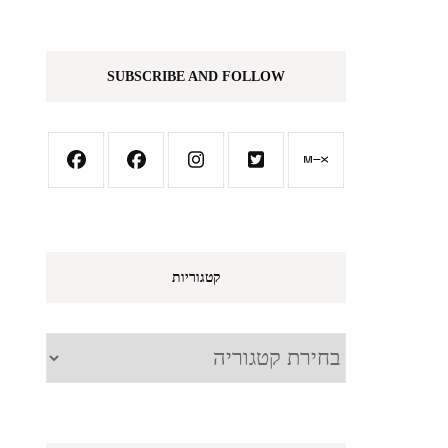
SUBSCRIBE AND FOLLOW
קטגוריות
קטגוריות