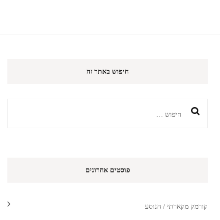
חיפוש באתר זה
חיפוש:
פוסטים אחרונים
קורמק מקארתי / הנוסע