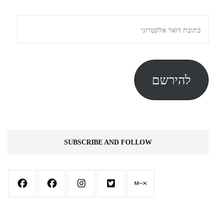
כתובת
דואר
אלקטרוני
להירשם
SUBSCRIBE AND FOLLOW