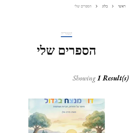
ראשי
בלוג
הספרים שלי
קטגוריה
הספרים שלי
Showing
1 Result(s)