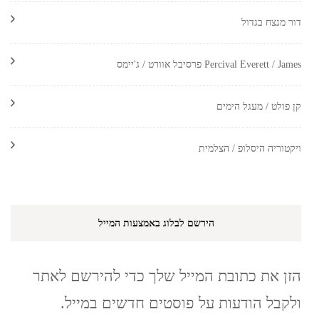
דור מנצח בגדול
Percival Everett / James פרסיבל אוורט / ג'יימס
קן פולט / מעגל הימים
ויקטוריה היסלופ / הצלמית
הירשם לבלוג באמצעות המייל
הזן את כתובת המייל שלך כדי להירשם לאתר
ולקבל הודעות על פוסטים חדשים במייל.