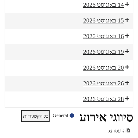
14 באוגוסט 2026
15 באוגוסט 2026
16 באוגוסט 2026
19 באוגוסט 2026
20 באוגוסט 2026
26 באוגוסט 2026
28 באוגוסט 2026
סיווגי אירוע
General
כל הקטגוריות
הדפס
הצג