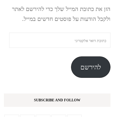
הזן את כתובת המייל שלך כדי להירשם לאתר
ולקבל הודעות על פוסטים חדשים במייל.
כתובת
דואר
אלקטרוני
להירשם
SUBSCRIBE AND FOLLOW