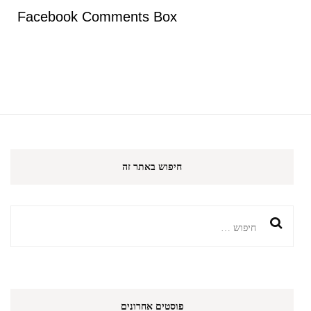
Facebook Comments Box
חיפוש באתר זה
חיפוש:
פוסטים אחרונים