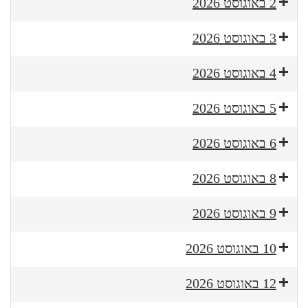
2 באוגוסט 2026
3 באוגוסט 2026
4 באוגוסט 2026
5 באוגוסט 2026
6 באוגוסט 2026
8 באוגוסט 2026
9 באוגוסט 2026
10 באוגוסט 2026
12 באוגוסט 2026