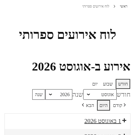
ראשי
לוח אירועים ספרותי
לוח אירועים ספרותי
אירוע ב-אוגוסט 2026
חודש
שבוע
יום
חודש
שנה
קודם
היום
הבא
1 באוגוסט 2026