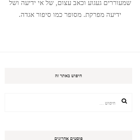
שמעוררים געגוע וכאב עצום, של אי ידיעה ושל
ידיעה מפרקת. מסופר כמו סיפור אגדה.
חיפוש באתר זה
חיפוש:
פוסטים אחרונים