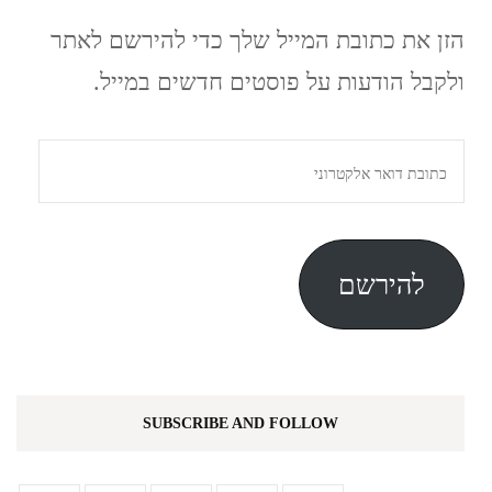
הזן את כתובת המייל שלך כדי להירשם לאתר
ולקבל הודעות על פוסטים חדשים במייל.
כתובת
דואר
אלקטרוני
להירשם
SUBSCRIBE AND FOLLOW