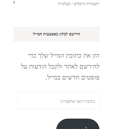
ויקטוריה היסלופ / הצלמית
הירשם לבלוג באמצעות המייל
הזן את כתובת המייל שלך כדי
להירשם לאתר ולקבל הודעות על
פוסטים חדשים במייל.
כתובת
דואר
אלקטרוני