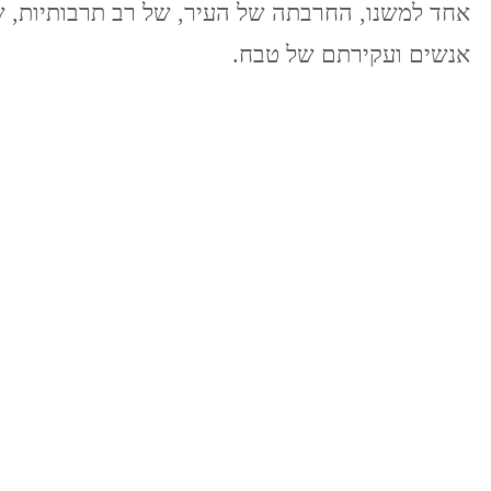
אחד למשנו, החרבתה של העיר, של רב תרבותיות, 
אנשים ועקירתם של טבח.