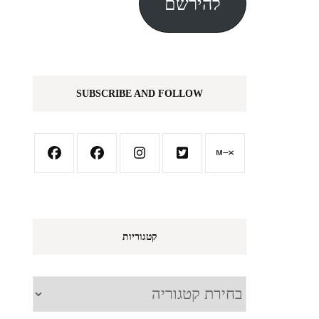
להירשם
SUBSCRIBE AND FOLLOW
קטגוריות
קטגוריות