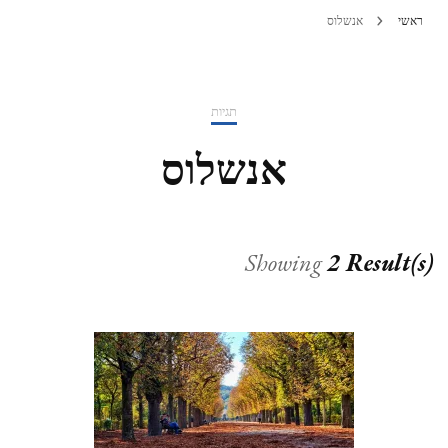
ראשי
אנשלוס
תגיות
אנשלוס
Showing
2 Result(s)