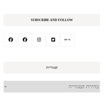
SUBSCRIBE AND FOLLOW
קטגוריות
קטגוריות