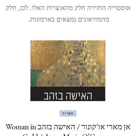
אוסטריה החזירה חלק מהאוצרות האלו. לכן, חלק
מהמוזיאונים נמצאים בארמונות.
ספרות
אן מארי או'קונור / האישה בזהב Woman in