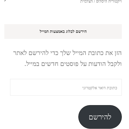
ויקטוריה היסלופ / הצלמית
הירשם לבלוג באמצעות המייל
הזן את כתובת המייל שלך כדי להירשם לאתר
ולקבל הודעות על פוסטים חדשים במייל.
כתובת
דואר
אלקטרוני
להירשם