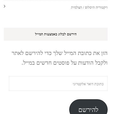
ויקטוריה היסלופ / הצלמית
הירשם לבלוג באמצעות המייל
הזן את כתובת המייל שלך כדי להירשם לאתר
ולקבל הודעות על פוסטים חדשים במייל.
כתובת
דואר
אלקטרוני
להירשם