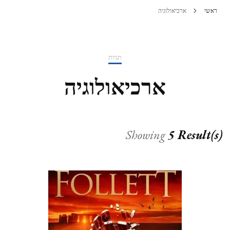
ראשי
ארכיאולוגיה
תגיות
ארכיאולוגיה
Showing
5 Result(s)