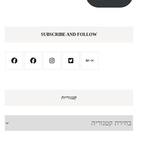
SUBSCRIBE AND FOLLOW
קטגוריות
קטגוריות