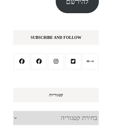
להירשם
SUBSCRIBE AND FOLLOW
קטגוריות
קטגוריות