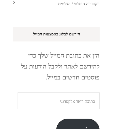
ויקטוריה היסלופ / הצלמית
הירשם לבלוג באמצעות המייל
הזן את כתובת המייל שלך כדי
להירשם לאתר ולקבל הודעות על
פוסטים חדשים במייל.
כתובת
דואר
אלקטרוני