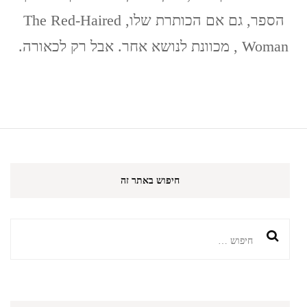
הספר, גם אם הכותרת שלו, The Red-Haired
Woman , מכוונת לנושא אחר. אבל רק לכאורה.
חיפוש באתר זה
חיפוש: