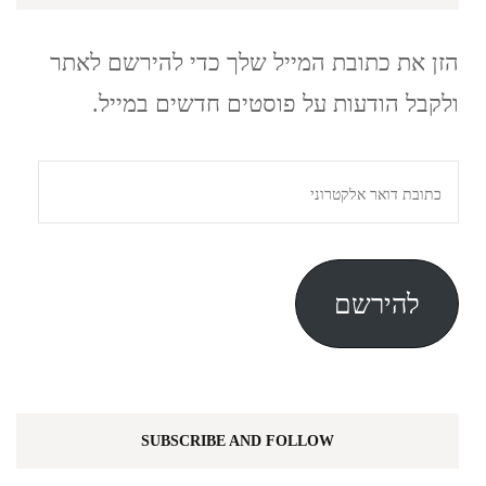
הזן את כתובת המייל שלך כדי להירשם לאתר
ולקבל הודעות על פוסטים חדשים במייל.
כתובת
דואר
אלקטרוני
להירשם
SUBSCRIBE AND FOLLOW