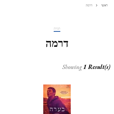
ראשי
דרמה
תגיות
דרמה
Showing
1 Result(s)