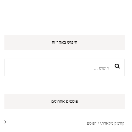
חיפוש באתר זה
חיפוש:
פוסטים אחרונים
קורמק מקארתי / הנוסע