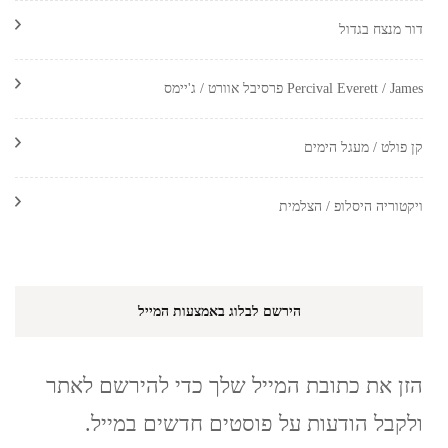
דור מנצח בגדול
Percival Everett / James פרסיבל אוורט / ג'יימס
קן פולט / מעגל הימים
ויקטוריה היסלופ / הצלמית
הירשם לבלוג באמצעות המייל
הזן את כתובת המייל שלך כדי להירשם לאתר
ולקבל הודעות על פוסטים חדשים במייל.