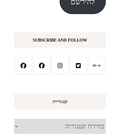
להירשם
SUBSCRIBE AND FOLLOW
קטגוריות
קטגוריות