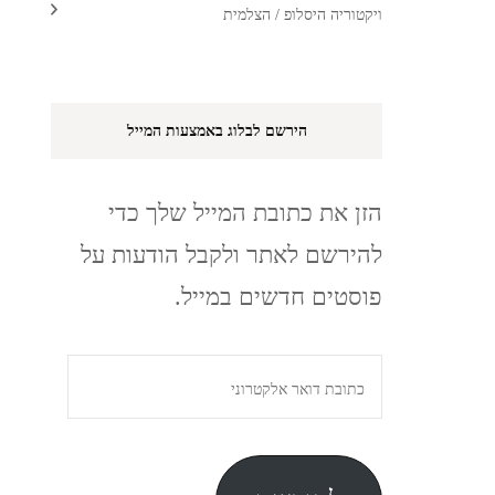
ויקטוריה היסלופ / הצלמית
הירשם לבלוג באמצעות המייל
הזן את כתובת המייל שלך כדי
להירשם לאתר ולקבל הודעות על
פוסטים חדשים במייל.
כתובת
דואר
אלקטרוני