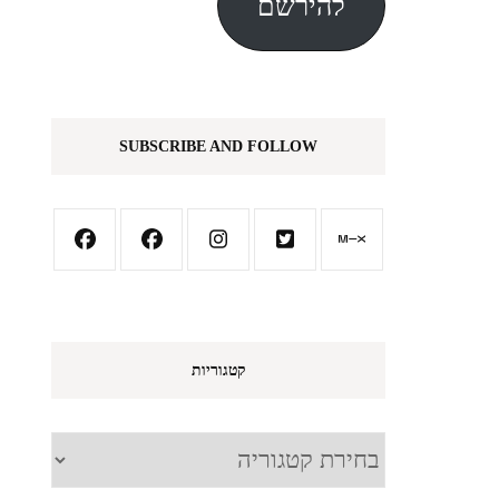
להירשם
SUBSCRIBE AND FOLLOW
קטגוריות
קטגוריות