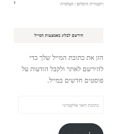
ויקטוריה היסלופ / הצלמית
הירשם לבלוג באמצעות המייל
הזן את כתובת המייל שלך כדי
להירשם לאתר ולקבל הודעות על
פוסטים חדשים במייל.
כתובת
דואר
אלקטרוני