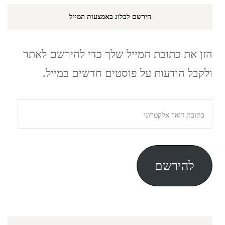
הירשם לבלוג באמצעות המייל
הזן את כתובת המייל שלך כדי להירשם לאתר
ולקבל הודעות על פוסטים חדשים במייל.
כתובת
דואר
אלקטרוני
להירשם