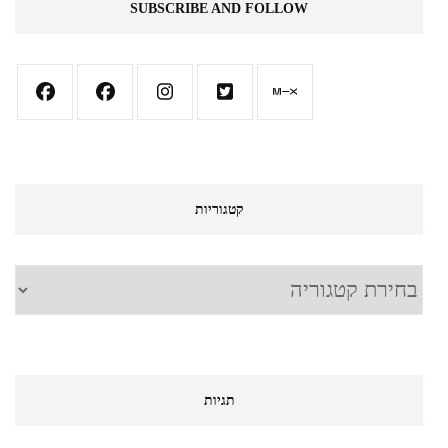
SUBSCRIBE AND FOLLOW
קטגוריות
קטגוריות
תגיות