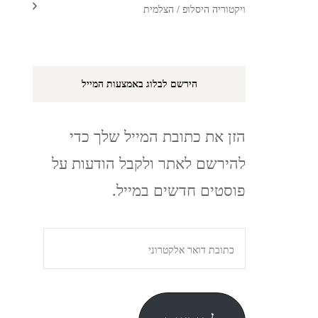
ויקטוריה היסלופ / הצלמית
הירשם לבלוג באמצעות המייל
הזן את כתובת המייל שלך כדי
להירשם לאתר ולקבל הודעות על
פוסטים חדשים במייל.
כתובת
דואר
אלקטרוני