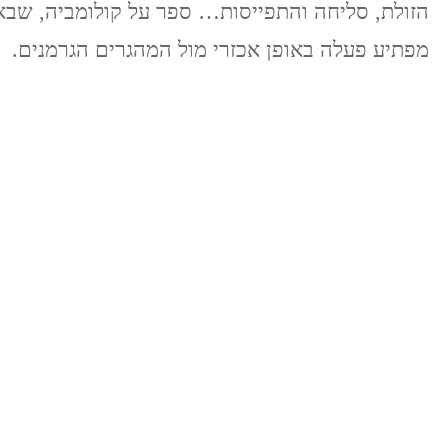
הזולת, סליחה והתפייסות… ספר על קולומביה, שבא
מפתיע פעלה באופן אכזרי מול המהגרים הגרמנים.