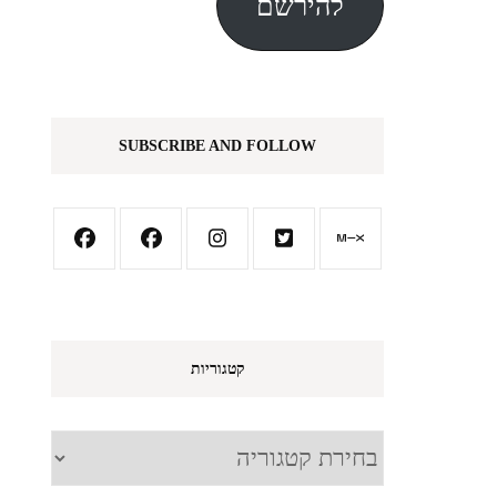
להירשם
SUBSCRIBE AND FOLLOW
קטגוריות
קטגוריות