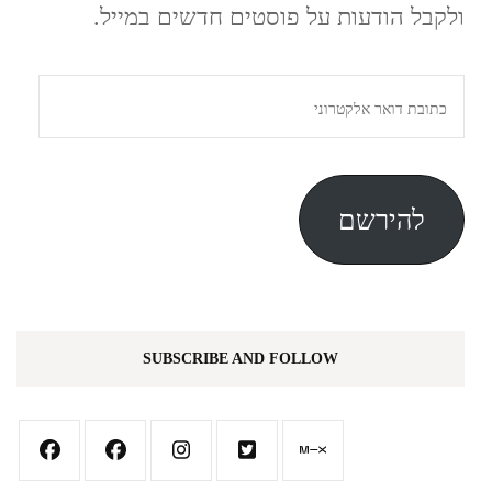
ולקבל הודעות על פוסטים חדשים במייל.
כתובת
דואר
אלקטרוני
להירשם
SUBSCRIBE AND FOLLOW