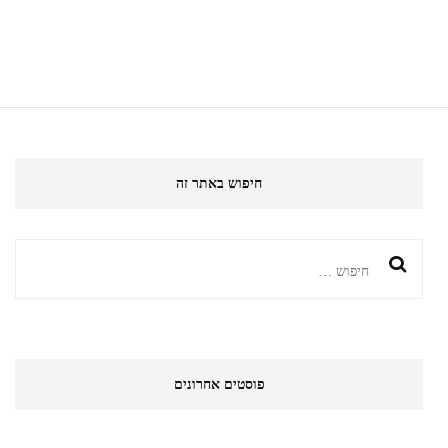
חיפוש באתר זה
חיפוש:
פוסטים אחרונים