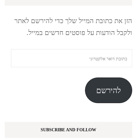
הזן את כתובת המייל שלך כדי להירשם לאתר
ולקבל הודעות על פוסטים חדשים במייל.
כתובת
דואר
אלקטרוני
להירשם
SUBSCRIBE AND FOLLOW