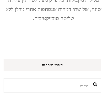
עלילות מקבילות, כל פרק מציג לסירוגין עלילה
קראוס
שונה, של שתי דמויות שנסחפות אחרי גורלן ללא
שליטה סובייקטיבית.
חיפוש באתר זה
חיפוש: