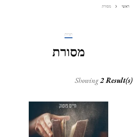
ראשי
מסורת
תגיות
מסורת
Showing
2 Result(s)