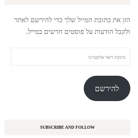
הזן את כתובת המייל שלך כדי להירשם לאתר
ולקבל הודעות על פוסטים חדשים במייל.
כתובת
דואר
אלקטרוני
להירשם
SUBSCRIBE AND FOLLOW