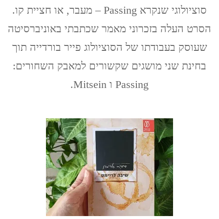
סוציולוגי שנקרא Passing – מעבר, או חציית קו.
הסרט העלה בזכרוני מאמר שכתבתי באוניברסיטה
שעוסק בעבודתו של הסוציולוג פייר בורדייה תוך
בחינת שני מושגים שקשורים למאבק השחורים:
Passing ו Mitsein.