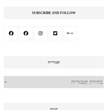
SUBSCRIBE AND FOLLOW
קטגוריות
קטגוריות
תגיות