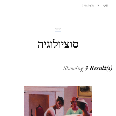
ראשי
סוציולוגיה
תגיות
סוציולוגיה
Showing
3 Result(s)