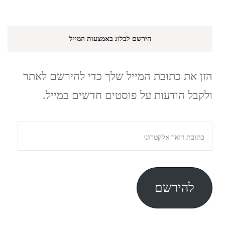
הירשם לבלוג באמצעות המייל
הזן את כתובת המייל שלך כדי להירשם לאתר
ולקבל הודעות על פוסטים חדשים במייל.
כתובת
דואר
אלקטרוני
להירשם