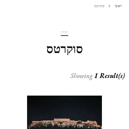
ראשי
סוקרטס
תגיות
סוקרטס
Showing
1 Result(s)