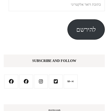
כתובת
דואר
אלקטרוני
להירשם
SUBSCRIBE AND FOLLOW
קטגוריות