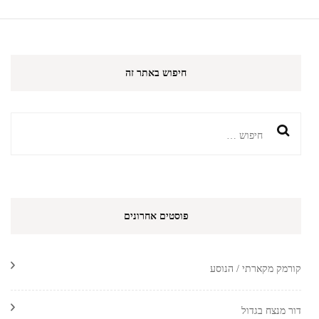
חיפוש באתר זה
חיפוש:
פוסטים אחרונים
קורמק מקארתי / הנוסע
דור מנצח בגדול