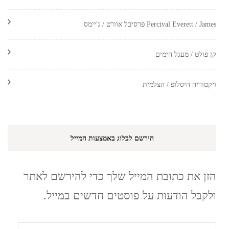
Percival Everett / James פרסיבל אוורט / ג'יימס
קן פולט / מעגל הימים
ויקטוריה היסלופ / הצלמית
הירשם לבלוג באמצעות המייל
הזן את כתובת המייל שלך כדי להירשם לאתר
ולקבל הודעות על פוסטים חדשים במייל.