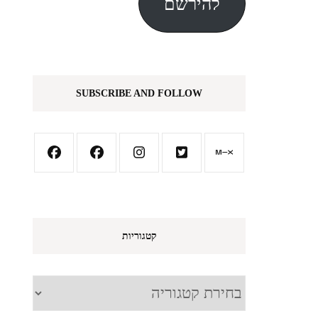
להירשם
SUBSCRIBE AND FOLLOW
קטגוריות
קטגוריות