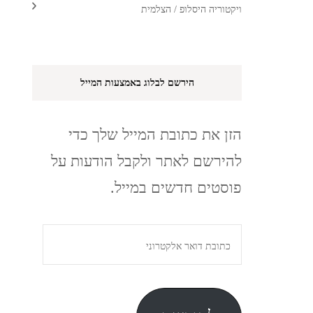
ויקטוריה היסלופ / הצלמית
הירשם לבלוג באמצעות המייל
הזן את כתובת המייל שלך כדי
להירשם לאתר ולקבל הודעות על
פוסטים חדשים במייל.
כתובת
דואר
אלקטרוני