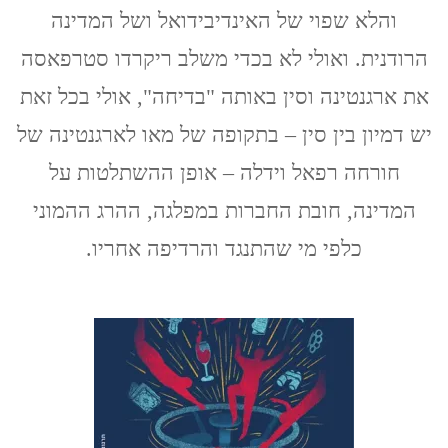
והלא שפוי של האינדיבידואל ושל המדינה
הרודנית. ואולי לא בכדי משלב ריקרדו סטרפאסה
את ארגנטינה וסין באותה "בדיחה", אולי בכל זאת
יש דמיון בין סין – בתקופה של מאו לארגנטינה של
חורחה רפאל וידלה – אופן ההשתלטות על
המדינה, חובת החברות במפלגה, ההרג ההמוני
כלפי מי שהתנגד והרדיפה אחריו.