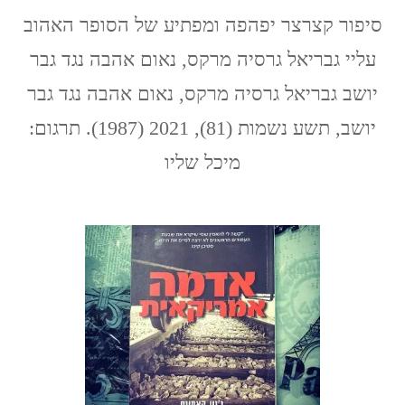
גבריאל
גרסיה
סיפור קצרצר יפהפה ומפתיע של הסופר האהוב
מרקס
עליי גבריאל גרסיה מרקס, נאום אהבה נגד גבר
/
נאום
יושב גבריאל גרסיה מרקס, נאום אהבה נגד גבר
אהבה
נגד
יושב, תשע נשמות (81), 2021 (1987). תרגום:
גבר
יושב
מיכל שליו