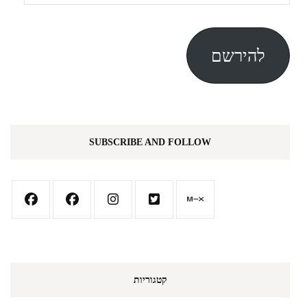
דואר
אלקטרוני
להירשם
SUBSCRIBE AND FOLLOW
קטגוריות