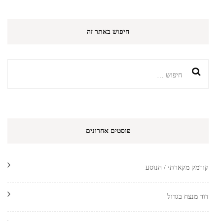
חיפוש באתר זה
חיפוש:
פוסטים אחרונים
קורמק מקארתי / הנוסע
דור מנצח בגדול