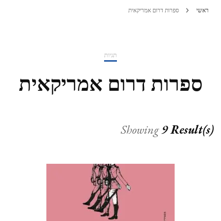
ראשי
ספרות דרום אמריקאית
תגיות
ספרות דרום אמריקאית
Showing
9 Result(s)