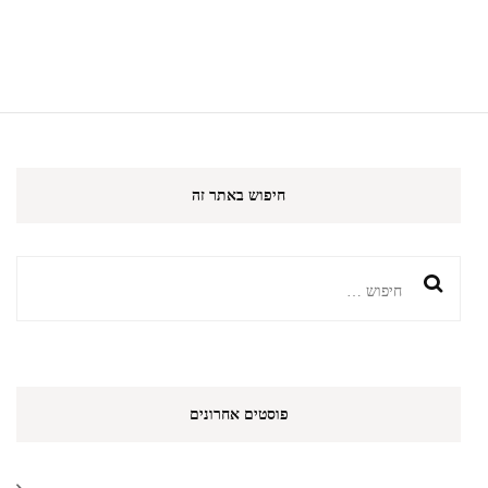
אל
אסוואני
חיפוש באתר זה
חיפוש:
פוסטים אחרונים