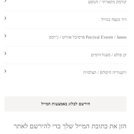
קורמק מקארתי / הנוסע
דור מנצח בגדול
Percival Everett / James פרסיבל אוורט / ג'יימס
קן פולט / מעגל הימים
ויקטוריה היסלופ / הצלמית
הירשם לבלוג באמצעות המייל
הזן את כתובת המייל שלך כדי להירשם לאתר