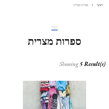
ראשי
ספרות מצרית
תגיות
ספרות מצרית
Showing
5 Result(s)