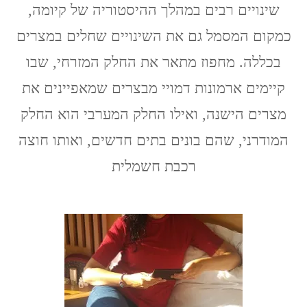
שינויים רבים במהלך ההיסטוריה של קיומה,
מחפוז
כמקום המסמל גם את השינויים שחלים במצרים
בכללה. מחפוז מתאר את החלק המזרחי, שבו
קיימים ארמונות דמויי מבצרים שמאפיינים את
מצרים הישנה, ואילו החלק המערבי הוא החלק
המודרני, שהם בונים בתים חדשים, ואותו חוצה
רכבת חשמלית