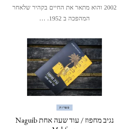
2002 והוא מתאר את החיים בקהיר שלאחר
המהפכה ב 1952. …
ספרות
נגיב מחפוז / עוד שעה אחת Naguib