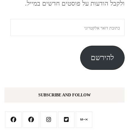
ולקבל הודעות על פוסטים חדשים במייל.
כתובת
דואר
אלקטרוני
להירשם
SUBSCRIBE AND FOLLOW