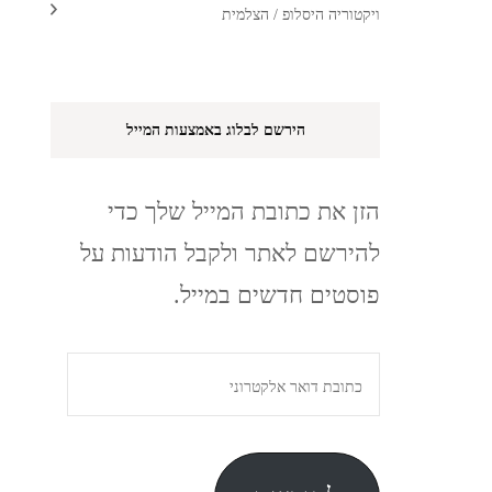
ויקטוריה היסלופ / הצלמית
הירשם לבלוג באמצעות המייל
הזן את כתובת המייל שלך כדי
להירשם לאתר ולקבל הודעות על
פוסטים חדשים במייל.
כתובת
דואר
אלקטרוני