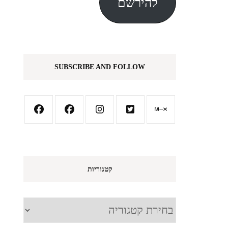
להירשם
SUBSCRIBE AND FOLLOW
קטגוריות
קטגוריות