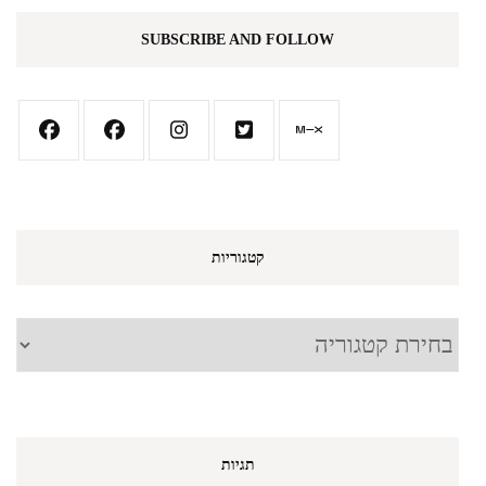
SUBSCRIBE AND FOLLOW
קטגוריות
קטגוריות
תגיות