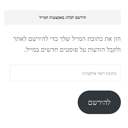
הירשם לבלוג באמצעות המייל
הזן את כתובת המייל שלך כדי להירשם לאתר
ולקבל הודעות על פוסטים חדשים במייל.
כתובת
דואר
אלקטרוני
להירשם