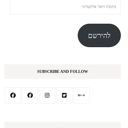
כתובת
דואר
אלקטרוני
להירשם
SUBSCRIBE AND FOLLOW