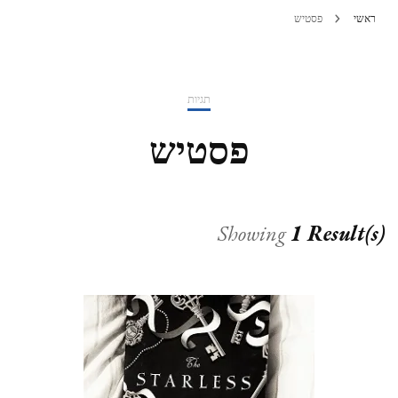
ראשי
פסטיש
תגיות
פסטיש
Showing
1 Result(s)