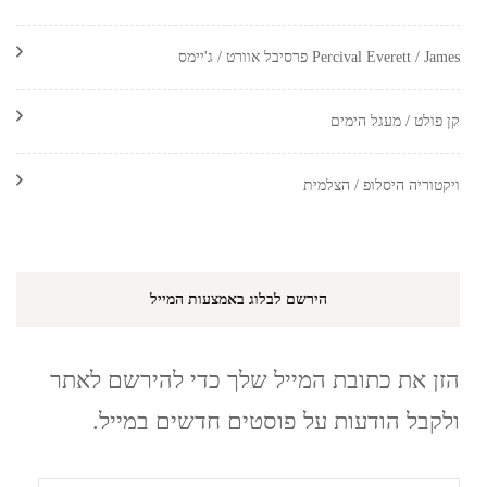
Percival Everett / James פרסיבל אוורט / ג'יימס
קן פולט / מעגל הימים
ויקטוריה היסלופ / הצלמית
הירשם לבלוג באמצעות המייל
הזן את כתובת המייל שלך כדי להירשם לאתר
ולקבל הודעות על פוסטים חדשים במייל.