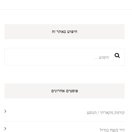
חיפוש באתר זה
חיפוש:
פוסטים אחרונים
קורמק מקארתי / הנוסע
דור מנצח בגדול