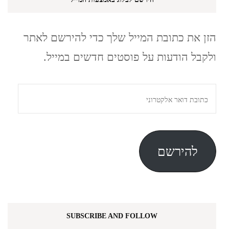
הזן את כתובת המייל שלך כדי להירשם לאתר
ולקבל הודעות על פוסטים חדשים במייל.
כתובת
דואר
אלקטרוני
להירשם
SUBSCRIBE AND FOLLOW