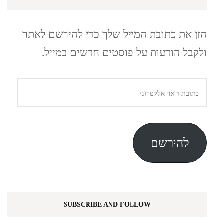
הזן את כתובת המייל שלך כדי להירשם לאתר
ולקבל הודעות על פוסטים חדשים במייל.
כתובת
דואר
אלקטרוני
להירשם
SUBSCRIBE AND FOLLOW