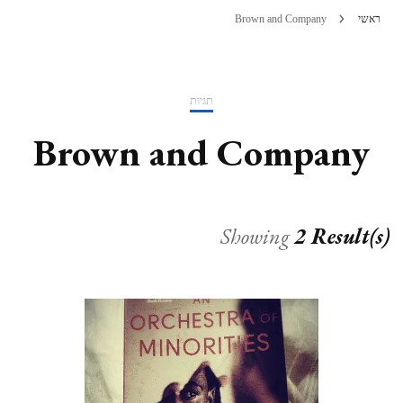
ראשי
Brown and Company
תגיות
Brown and Company
Showing
2 Result(s)