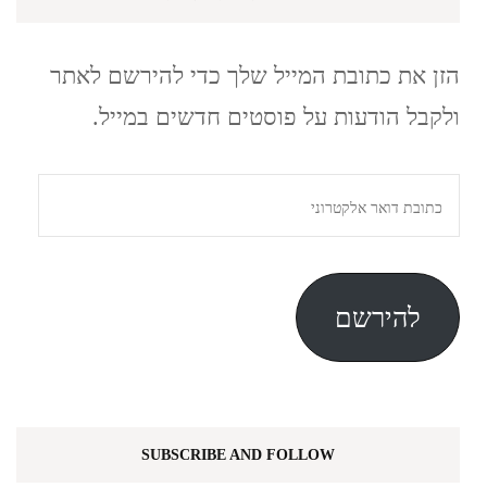
הזן את כתובת המייל שלך כדי להירשם לאתר
ולקבל הודעות על פוסטים חדשים במייל.
כתובת
דואר
אלקטרוני
להירשם
SUBSCRIBE AND FOLLOW