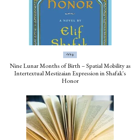
כללי
Nine Lunar Months of Birth – Spatial Mobility as
Intertextual Mestizaian Expression in Shafak's
Honor