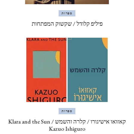
ספרות
פיליפ קלודל / שקשוק המפתחות
ספרות
קאזואו אישיגורו / קלרה והשמש Klara and the Sun /
Kazuo Ishiguro