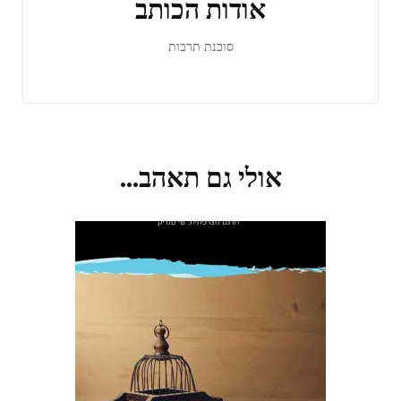
אודות הכותב
סוכנת תרבות
אולי גם תאהב...