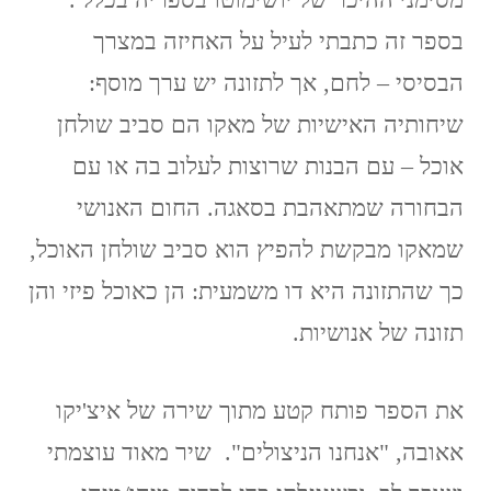
בספר זה כתבתי לעיל על האחיזה במצרך
הבסיסי – לחם, אך לתזונה יש ערך מוסף:
שיחותיה האישיות של מאקו הם סביב שולחן
אוכל – עם הבנות שרוצות לעלוב בה או עם
הבחורה שמתאהבת בסאגה. החום האנושי
שמאקו מבקשת להפיץ הוא סביב שולחן האוכל,
כך שהתזונה היא דו משמעית: הן כאוכל פיזי והן
תזונה של אנושיות.
את הספר פותח קטע מתוך שירה של איצ'יקו
אאובה, "אנחנו הניצולים". שיר מאוד עוצמתי