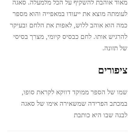
מאוד אוהבת להשקיף על הכל מלמעלה. סאגה
לעומתה מוצא את ייעודו במאפייה והוא מספר
כמה הוא אוהב ללוש, לאפות את הלחם ובעיקר
להרגיש אותו. לחם כבסיס קיומי, מצרך בסיסי
של תזונה.
ציפורים
שמו של הספר ממוקד דווקא לקראת סופו,
במכתב הפרידה שמשאירה אימו של סאגה
לבנה שבו היא כותבת