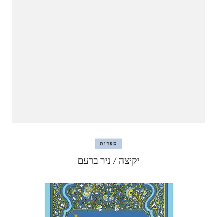
ספרות
יקיצה / ניר ברעם