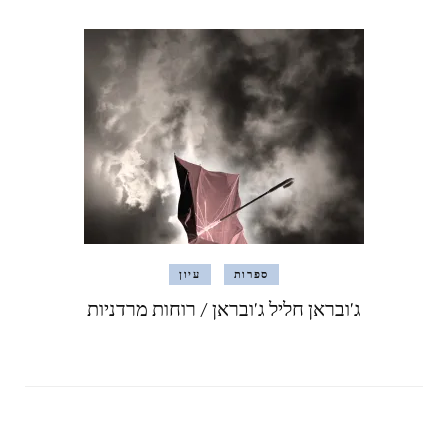
ספרות
עיון
ג'ובראן חליל ג'ובראן / רוחות מרדניות