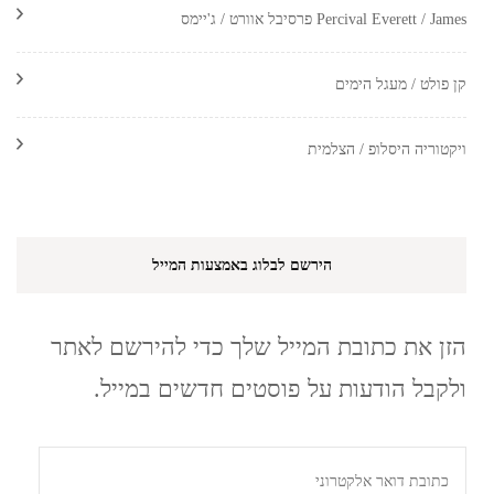
Percival Everett / James פרסיבל אוורט / ג'יימס
קן פולט / מעגל הימים
ויקטוריה היסלופ / הצלמית
הירשם לבלוג באמצעות המייל
הזן את כתובת המייל שלך כדי להירשם לאתר
ולקבל הודעות על פוסטים חדשים במייל.
כתובת