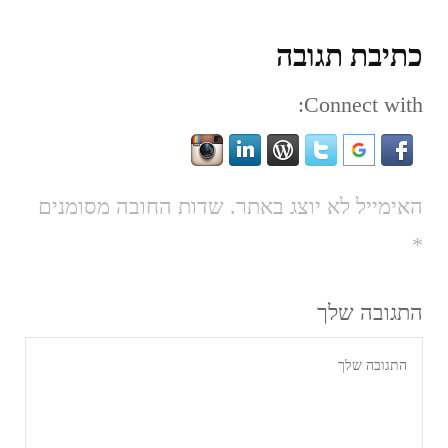
כתיבת תגובה
Connect with:
האימייל לא יוצג באתר.
שדות החובה מסומנים
*
התגובה שלך