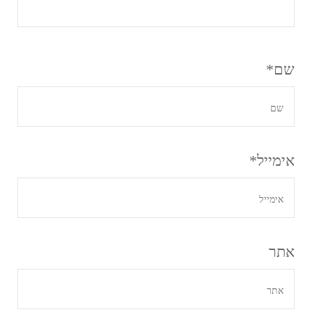
שם
*
אימייל
*
אתר