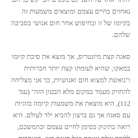
נאחזים בחיים עצמם ומוצאים משמעות זה
בקיומו של זו ובחיפוש אחר חום אנושי בסביבה
שלהם.
סאגה קצת מיזנטרופ, אך מוצא את סיבת קיומו
במאקו, שהיא לעומתו קצת יותר חברותית
ו"נואשת למצוא חום ואנושיות, כך אני מצליחה
להחזיק מעמד במקום מלא הבטון הזה" (עמ'
112), היא מוצאת את משמעות קיומה בזוגיות
עם סאגה אך גם ברצון להביא ילד לעולם. היא
רואה בתינוק כסימן לחיים עצמם וכהמשכם,