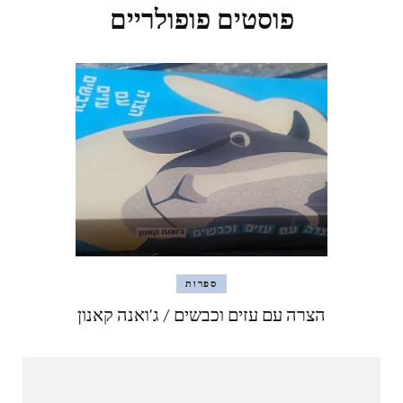
פוסטים פופולריים
ספרות
הצרה עם עזים וכבשים / ג'ואנה קאנון