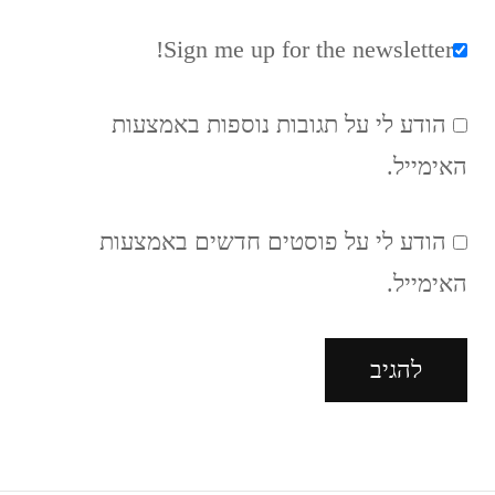
Sign me up for the newsletter!
הודע לי על תגובות נוספות באמצעות
האימייל.
הודע לי על פוסטים חדשים באמצעות
האימייל.