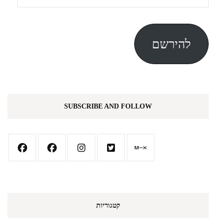
דואר
אלקטרוני
להירשם
SUBSCRIBE AND FOLLOW
קטגוריות