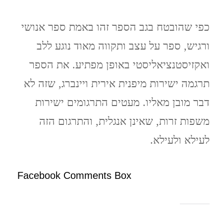
כפי שהובטח בגב הספר זהו באמת ספר אנושי
ורגיש, ספר על עצב ותקווה מאוד נוגע ללב
ואקזיסטנציאליסטי באופן מפתיע. את הספר
תרגמה ישירות מיפנית אירית ויינברג, שזה לא
דבר מובן מאליו. מעטים התרגומים ישירות
משפות זרות, שאינן אנגלית, והתרגום הזה
לעילא ולעילא.
Facebook Comments Box