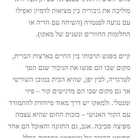
מוליכה את גיבוריה בין מציאות לדמיון ואפילו
עם נגיעה לפנטזיה (השיחה עם הדיה או
החלומות החוזרים ונשנים של מאקו).
קיים מפגש תרבותי בין החיים בארצות הברית,
מקום שבו הם פגשו את הניכור שגם הפך
לטרגדיה, לבין יפן, שהיא הבית במובן השורשי
אך גם מקום שבו הם מרגישים קור – פיזי
ומנטלי. ולמאקו יש דרך מאוד מיוחדת להתמודד
עם הקור האנושי – בזכות החום שהיא עצמה
מפיצה סביבה. אגב, גם התזונה והאוכל הם אחד
מסימני ההיכר של יושימוטו בספריה בכלל .