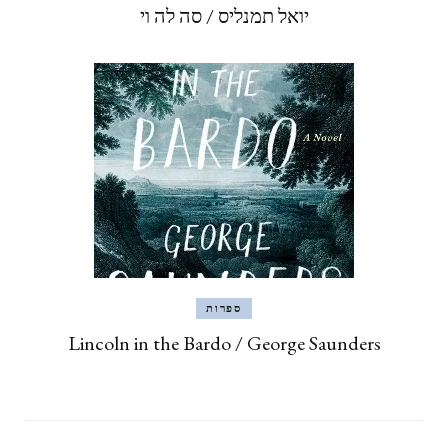
יואל תמנליס / סה לה וי
ספרות
Lincoln in the Bardo / George Saunders