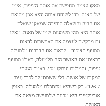
מאקו עצמה מחפשת את אותה הציפור, אימו
של סאגה, כדי לשוחח איתה והיא אכן מוצאת
את הדיה והשאלה היחידה שמאקו שואלת
אותה היא מהי משמעות שמו של סאגה. מאקו
גם מבקשת לעצמה את האפשרות לראות
ממעוף הציפור – לראות את הדברים מלמעלה:
"ראיתי את האושר הזה מלמעלה, כאילו ממעוף
ציפור, והמילים נעתקו מפי. באמת הגעתי
למקום של אושר. בלי ששמתי לב לכך" (עמ'
126-7). רק כשהיא מתסכלת מלמעלה, באופן
אובייקטיבי היא מבינה שלמעשה מצאה את
האושר.