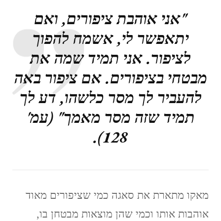
"אני אוהבת ציפורים, ואם
יתאפשר לי, אשמח להפוך
לציפור. אני תמיד שמה את
מבטחי בציפורים. אם ציפור באה
להעביר לך מסר כלשהו, דע לך
תמיד שזה מסר מאמך" (עמ'
128).
מאקו מתארת את סאגה כמי שציפורים מאוד
אוהבות אותו וכמי שהן מוצאות מבטחן בו,