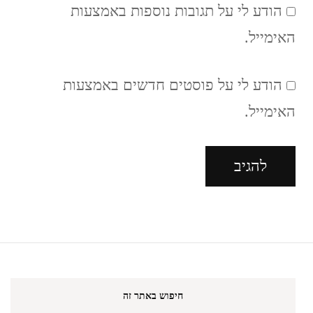
הודע לי על תגובות נוספות באמצעות
האימייל.
הודע לי על פוסטים חדשים באמצעות
האימייל.
חיפוש באתר זה