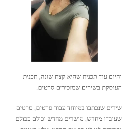
והיום עוד תכנית שהיא קצת שונה, תכנית
העוסקת בשירים שמזכירים סרטים.
שירים שנכתבו במיוחד עבור סרטים, סרטים
שעובדו מחדש, מושרים מחדש וכולם ככולם