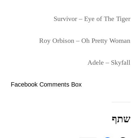
Survivor – Eye of The Tiger
Roy Orbison – Oh Pretty Woman
Adele – Skyfall
Facebook Comments Box
שתף