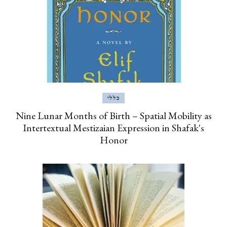
כללי
Nine Lunar Months of Birth – Spatial Mobility as
Intertextual Mestizaian Expression in Shafak's
Honor