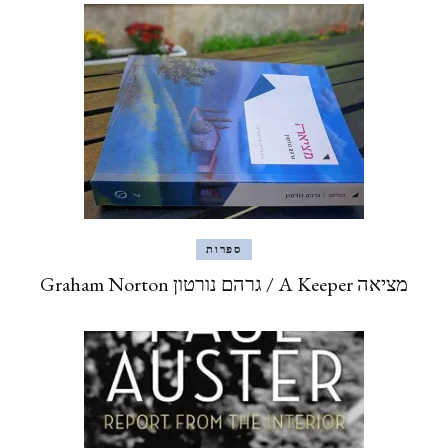
ספרות
מציאה A Keeper / גרהם נורטון Graham Norton