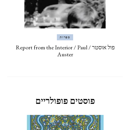
ספרות
פול אוסטר / Report from the Interior / Paul
Auster
פוסטים פופולריים