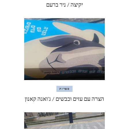
יקיצה / ניר ברעם
ספרות
הצרה עם עזים וכבשים / ג'ואנה קאנון