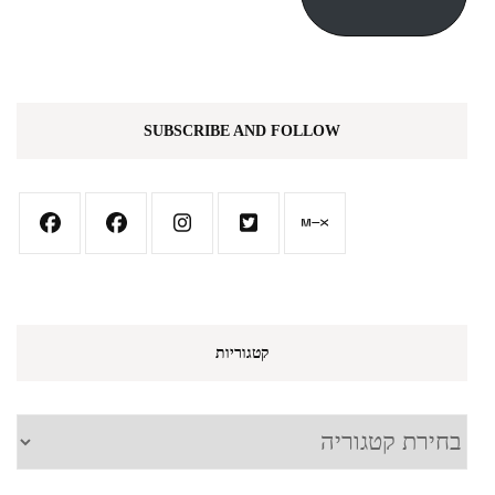
SUBSCRIBE AND FOLLOW
קטגוריות
קטגוריות