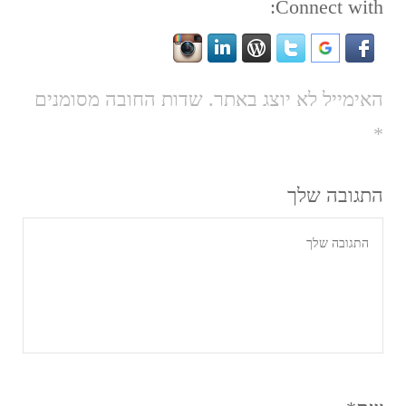
Connect with:
האימייל לא יוצג באתר.
שדות החובה מסומנים
*
התגובה שלך