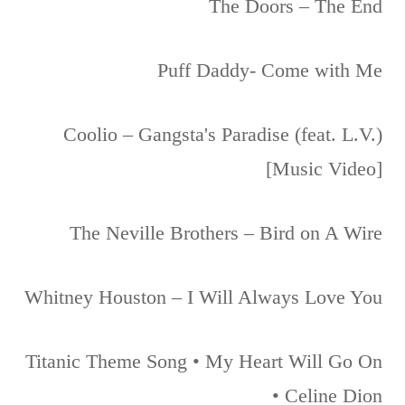
The Doors – The End
Puff Daddy- Come with Me
Coolio – Gangsta's Paradise (feat. L.V.)
[Music Video]
The Neville Brothers – Bird on A Wire
Whitney Houston – I Will Always Love You
Titanic Theme Song • My Heart Will Go On
• Celine Dion