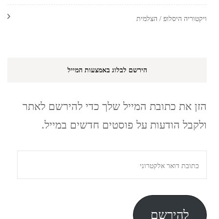
ויקטוריה היסלופ / הצלמית
הירשם לבלוג באמצעות המייל
הזן את כתובת המייל שלך כדי להירשם לאתר
ולקבל הודעות על פוסטים חדשים במייל.
כתובת
דואר
אלקטרוני
להירשם