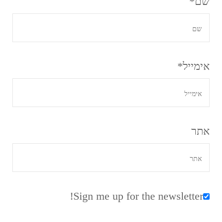
שם
*
אימייל
*
אתר
Sign me up for the newsletter!