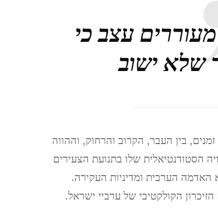
מעוררים עצב כי
 שלא ישוב
זמנים, בין העבר, הקרוב והרחוק, וההווה
וויה הסטודנטיאלית שלו בתנועת הצעירים
 האדמה הערבית ומדיניות העקירה.
הזיכרון הקולקטיבי של ערביי ישראל.