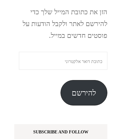
הזן את כתובת המייל שלך כדי
להירשם לאתר ולקבל הודעות על
פוסטים חדשים במייל.
כתובת
דואר
אלקטרוני
להירשם
SUBSCRIBE AND FOLLOW