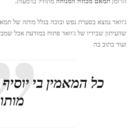
הרומן
תמאם מכחול המנוחה
מתחיל בדמעות.
ג'וואד נמצא בסערת נפש ובוכה בגלל מותה של תמאם
ועוד כתוב בה
כל המאמין בי יוסיף 
מותו