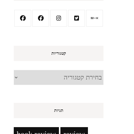
קטגוריות
קטגוריות
תגיות