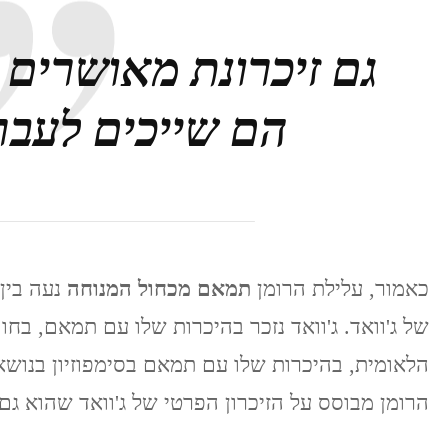
גם זיכרונת מאושרים 
הם שייכים לעבר
כאמור, עלילת הרומן
תמאם מכחול המנוחה
נעה בין 
של ג'וואד. ג'וואד נזכר בהיכרות שלו עם תמאם, בח
הלאומית, בהיכרות שלו עם תמאם בסימפוזיון בנושא
הרומן מבוסס על הזיכרון הפרטי של ג'וואד שהוא גם 