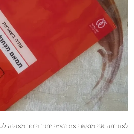
לאחרונה אני מוצאת את עצמי יותר ויותר מאזינה לספ