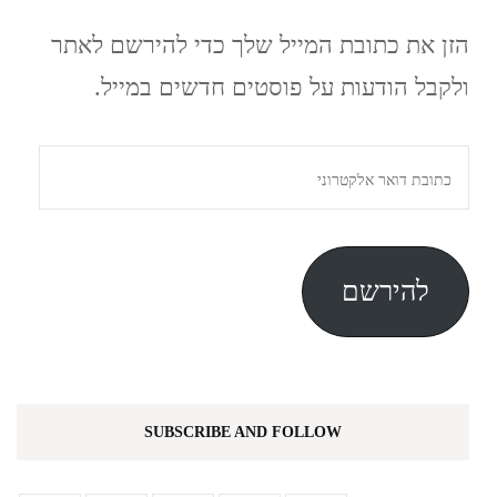
הזן את כתובת המייל שלך כדי להירשם לאתר
ולקבל הודעות על פוסטים חדשים במייל.
כתובת
דואר
אלקטרוני
להירשם
SUBSCRIBE AND FOLLOW