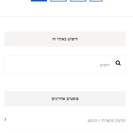
pagination
חיפוש באתר זה
חיפוש:
פוסטים אחרונים
קורמק מקארתי / הנוסע