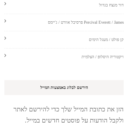
דור מנצח בגדול
Percival Everett / James פרסיבל אוורט / ג'יימס
קן פולט / מעגל הימים
ויקטוריה היסלופ / הצלמית
הירשם לבלוג באמצעות המייל
הזן את כתובת המייל שלך כדי להירשם לאתר
ולקבל הודעות על פוסטים חדשים במייל.