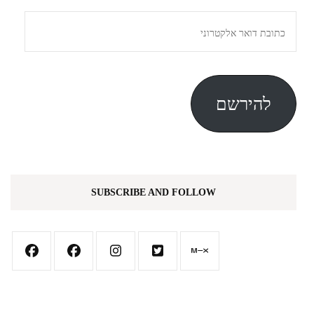
כתובת
דואר
אלקטרוני
להירשם
SUBSCRIBE AND FOLLOW