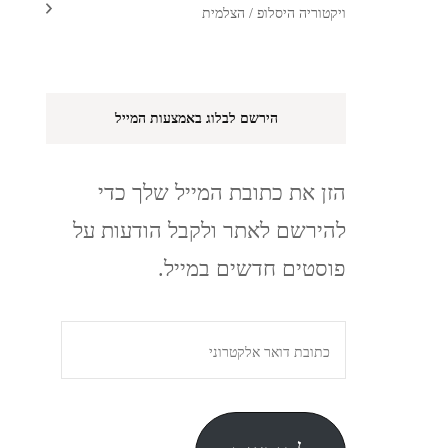
ויקטוריה היסלופ / הצלמית
הירשם לבלוג באמצעות המייל
הזן את כתובת המייל שלך כדי
להירשם לאתר ולקבל הודעות על
פוסטים חדשים במייל.
כתובת
דואר
אלקטרוני