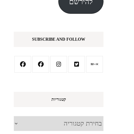
להירשם
SUBSCRIBE AND FOLLOW
קטגוריות
קטגוריות