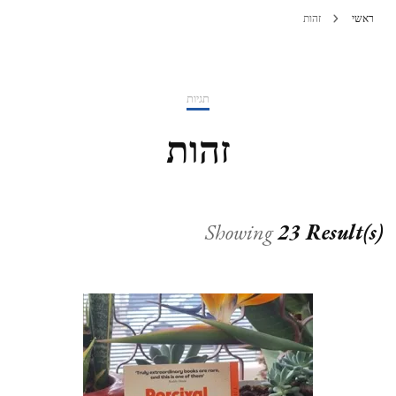
ראשי
זהות
תגיות
זהות
Showing
23 Result(s)