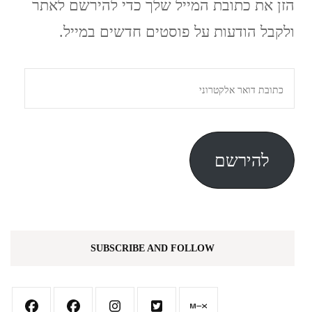
הזן את כתובת המייל שלך כדי להירשם לאתר
ולקבל הודעות על פוסטים חדשים במייל.
כתובת
דואר
אלקטרוני
להירשם
SUBSCRIBE AND FOLLOW