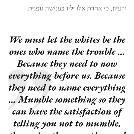
ורעיון, כי אחרת אלו ילוו בענישה גופנית.
We must let the whites be the
ones who name the trouble …
Because they need to now
everything before us. Because
they need to name everything
… Mumble something so they
can have the satisfaction of
telling you not to mumble.