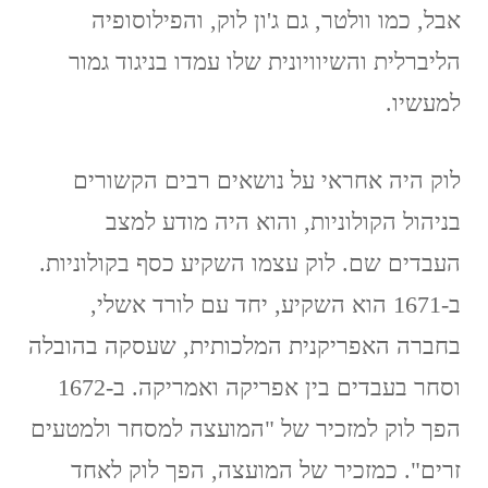
אבל, כמו וולטר, גם ג'ון לוק, והפילוסופיה
הליברלית והשיוויונית שלו עמדו בניגוד גמור
למעשיו.
לוק היה אחראי על נושאים רבים הקשורים
בניהול הקולוניות, והוא היה מודע למצב
העבדים שם. לוק עצמו השקיע כסף בקולוניות.
ב-1671 הוא השקיע, יחד עם לורד אשלי,
בחברה האפריקנית המלכותית, שעסקה בהובלה
וסחר בעבדים בין אפריקה ואמריקה. ב-1672
הפך לוק למזכיר של "המועצה למסחר ולמטעים
זרים". כמזכיר של המועצה, הפך לוק לאחד