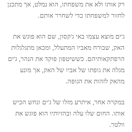
רק אותו ולא את משפחתו, הוא נמלט, אך מתכנן
לחזור למשפחתו כדי לשחרר אותם.
ג'ים מוצא עצמו באי ג'קסון, שם הוא פוגש את
האק, שבורח מאביו המתעלל, ומכאן מתגלגלות
הרפתקאותיהם. כששיטפון פוקד את הנהר, ג'ים
מגלה את גופתו של אביו של האק, אך מונע
מהאק לזהות את הגופה.
במקרה אחר, איתרע מזלו של ג'ים ונחש הכיש
אותו. החום שלו עלה ובהזיותיו הוא פוגש את
וולטר.