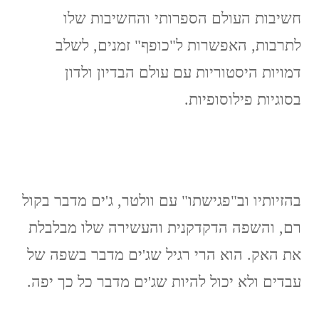
חשיבות העולם הספרותי והחשיבות שלו
לתרבות, האפשרות ל"כופף" זמנים, לשלב
דמויות היסטוריות עם עולם הבדיון ולדון
בסוגיות פילוסופיות.
בהזיותיו וב"פגישתו" עם וולטר, ג'ים מדבר בקול
רם, והשפה הדקדקנית והעשירה שלו מבלבלת
את האק. הוא הרי רגיל שג'ים מדבר בשפה של
עבדים ולא יכול להיות שג'ים מדבר כל כך יפה.