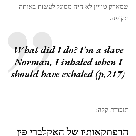
שמארק טוויין לא היה מסוגל לעשות באותה
תקופה.
What did I do? I'm a slave
Norman. I inhaled when I
should have exhaled (p.217)
תזכורת קלה:
הרפתקאותיו של האקלברי פין