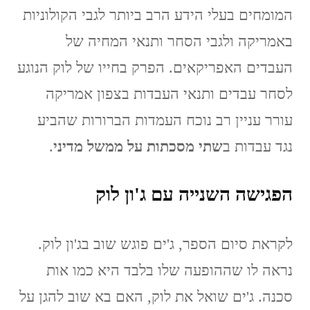
המומחים בעלי הידע הרב ביותר לגבי הקולוניות
באמריקה ולגבי הסחר ותנאי המחיה של
העבדים האפריקאים. הפרק בחייו של לוק הנוגע
לסחר עבדים ותנאי העבדות בצפון אמריקה
עורר עניין רב נוכח העמדות הברורות שהביע
נגד עבדות ב
שתי מסכתות על ממשל מדיני
.
הפגישה השנייה עם ג'ון לוק
לקראת סיום הספר, ג'ים פוגש שוב בג'ון לוק.
נראה לו שההופעה שלו בלבד היא כמו אות
סכנה. ג'ים שואל את לוק, האם בא שוב להגן על