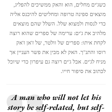
כשג'ים מחלים, הוא והאק ממשיכים להפליג,
מוצאים ספינה טרופה ומחליטים להיכנס אליה
כדי לנסות ולמצוא שלל. השלל שהם מוצאים
מלהיב את ג'ים: ערימה של ספרים שהוא רוצה
לקחת איתו: ספרים של וולטר, של ז'אן ז'אק
רוסו והתנ"ך. האק לא מבין את פשר העניין אך
מניח לג'ים. אבל ג'ים רוצה גם עיפרון כדי שיוכל
לכתוב את סיפור חייו.
A man who will not let his
story be self-related, but self-