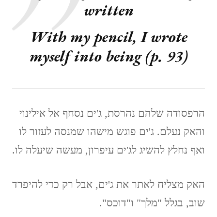
written
With my pencil, I wrote
myself into being (p. 93)
הרפסודה שלהם נהרסת, ג'ים נסחף אל אילינוי
והאק נעלם. ג'ים פוגש מישהו שמנסה לעזור לו
ואף נחלץ להשיג לג'ים עיפרון, מעשה שיעלה לו.
האק מצליח לאתר את ג'ים, אבל רק כדי להיפרד
שוב, בגלל "מלך" ו"דוכס".