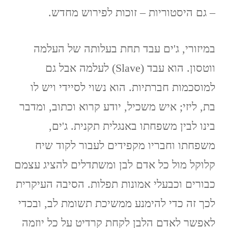
– גם היסטוריות – זוכות לפירוש מחדש.
במיזורי, ג'ים עבד תחת בעלותה של העלמה
ווטסון. הוא עבד (Slave) לעלמה אבל גם
למוסכמות חברתיות. הוא נשוי לסיידי ויש לו
בת, ליזי; איש משכיל, יודע קרוא וכתוב, ומדבר
בינו לבין משפחתו באנגלית תקנית. ג'ים,
משפחתו וחבריו מקפידים לעבור לקוד שיח
קלוקל מול כל אדם לבן ומשתדלים להציג עצמם
כבורים וכבעלי אמונות תפלות. הסיבה העיקרית
לכך זה כדי להימנע ממשיכת תשומת לב, ובכדי
לאפשר לאדם הלבן לקחת קרדיט על כל יוזמה