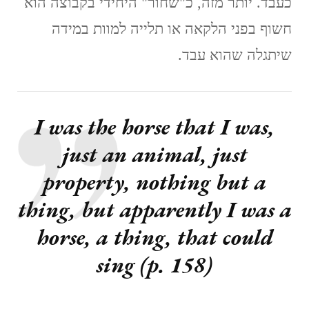
כעבד. יותר מזה, כ"שחור" היחידי בקבוצה הוא
חשוף בפני הלקאה או תלייה למוות במידה
שיתגלה שהוא עבד.
I was the horse that I was,
just an animal, just
property, nothing but a
thing, but apparently I was a
horse, a thing, that could
sing (p. 158)