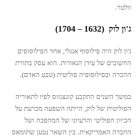
וולטר.
ג'ון לוק (1632 – 1704)
ג'ון לוק היה פילוסוף אנגלי, אחד הפילוסופים
החשובים של עידן הנאורות. הוא עסק בתורת
ההכרה ובפילוסופיה פוליטית (טבע האדם).
במשך השנים התקבע קונצנזוס לפיו לתאוריה
הפוליטית של לוק, הייתה השפעה מכרעת על
הכיוון הפוליטי והרעיוני של המהפכה ושל
החברה האמריקאית. בין השאר נטען שתומאס