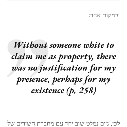
ובמקום אחר:
Without someone white to
claim me as property, there
was no justification for my
presence, perhaps for my
existence (p. 258)
לכן, ג'ים נמלט שוב יחד עם מחברת השירים של