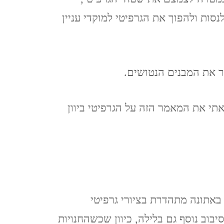
ות ולהפוך את הגרפיטי למוקדי עניין
טר את המבנים הנטושים.
י את המאמר הזה על הגרפיטי ביוון
באתונה מתהדרת בציורי גרפיטי
יבוב נוסף גם בלילה, כיוון שכשהחנויות