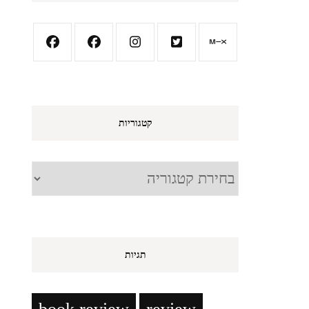
קטגוריות
קטגוריות
תגיות