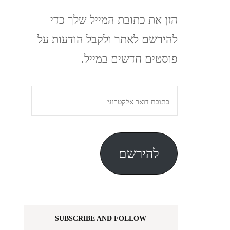
הזן את כתובת המייל שלך כדי
להירשם לאתר ולקבל הודעות על
פוסטים חדשים במייל.
כתובת
דואר
אלקטרוני
להירשם
SUBSCRIBE AND FOLLOW