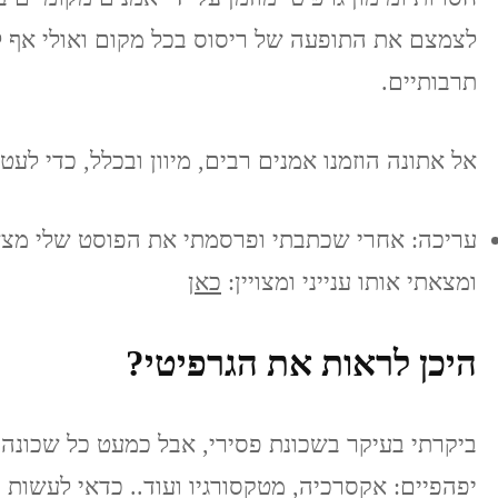
לצמצם את התופעה של ריסוס בכל מקום ואולי אף לנס
תרבותיים.
אל אתונה הוזמנו אמנים רבים, מיוון ובכלל, כדי לע
עריכה: אחרי שכתבתי ופרסמתי את הפוסט שלי מצאת
ומצאתי אותו ענייני ומצויין:
כאן
היכן לראות את הגרפיטי?
ביקרתי בעיקר בשכונת פסירי, אבל כמעט כל שכונה 
יפהפיים: אקסרכיה, מטקסורגיו ועוד.. כדאי לעשות ס