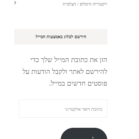
ויקטוריה היסלופ / הצלמית
הירשם לבלוג באמצעות המייל
הזן את כתובת המייל שלך כדי
להירשם לאתר ולקבל הודעות על
פוסטים חדשים במייל.
כתובת
דואר
אלקטרוני