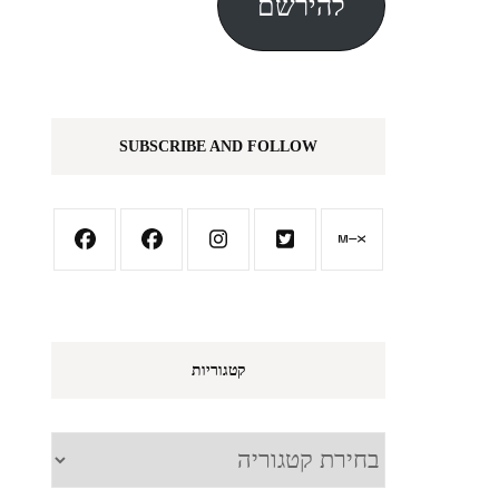
להירשם
SUBSCRIBE AND FOLLOW
קטגוריות
קטגוריות