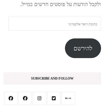
ולקבל הודעות על פוסטים חדשים במייל.
כתובת
דואר
אלקטרוני
להירשם
SUBSCRIBE AND FOLLOW