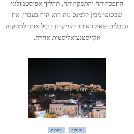
התפכחותה והתפקחותה, תהליך אפיסטמולוגי
שבסופו מבין קלמנס מה הוא היה בעברו, את
הכבלים שאזקו אותו והפיקחון יוביל אותו למסקנה
אקזיסטנציאליסטית אחרת.
טיולים
ספרות