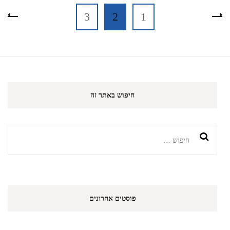
Posts
עמוד
עמוד
עמוד
3
2
1
pagination
חיפוש באתר זה
חיפוש:
פוסטים אחרונים