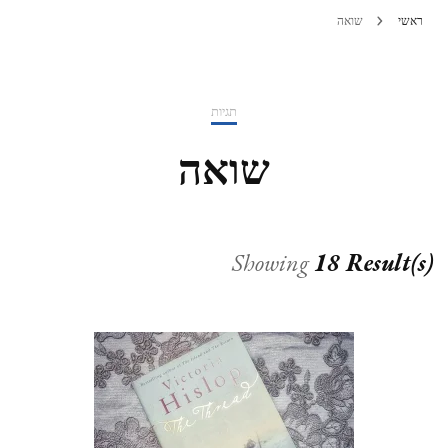
ראשי
שואה
תגיות
שואה
Showing
18 Result(s)