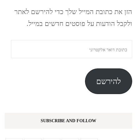
הזן את כתובת המייל שלך כדי להירשם לאתר
ולקבל הודעות על פוסטים חדשים במייל.
כתובת
דואר
אלקטרוני
להירשם
SUBSCRIBE AND FOLLOW