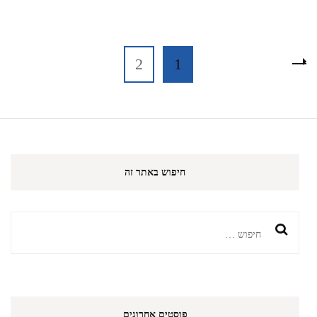
Posts
עמוד
עמוד
2
1
pagination
חיפוש באתר זה
חיפוש:
פוסטים אחרונים