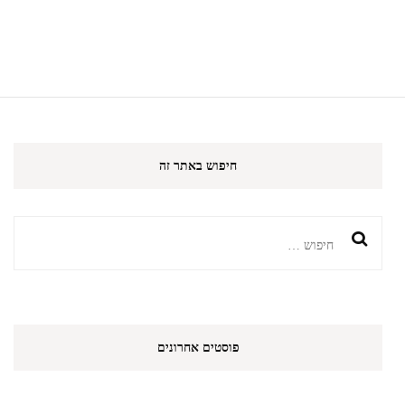
חיפוש באתר זה
חיפוש:
פוסטים אחרונים