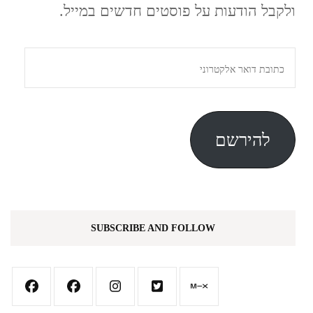
ולקבל הודעות על פוסטים חדשים במייל.
כתובת
דואר
אלקטרוני
להירשם
SUBSCRIBE AND FOLLOW