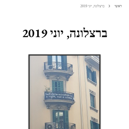
ראשי
ברצלונה, יוני 2019
ברצלונה, יוני 2019