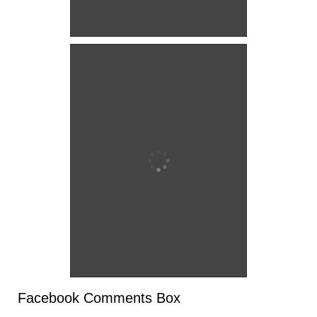
Facebook Comments Box