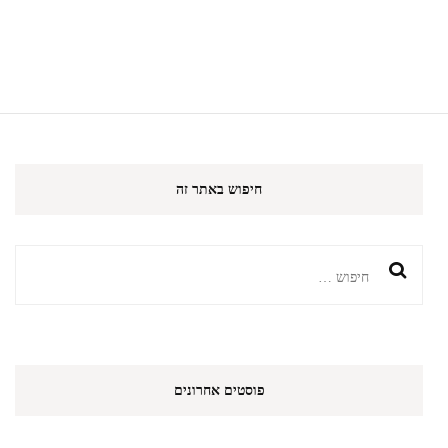
חיפוש באתר זה
חיפוש:
פוסטים אחרונים