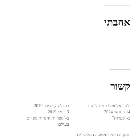
אהבתי
קשור
ח'ורי אליאס / פנים לבנות
ברצלונה, ספרד 2019
14 בינואר 2024
3 ביולי 2019
ב-"ספרות"
ב-"ספריות וחנויות ספרים
בעולם"
חואן גבריאל וסקטס / המלשינים