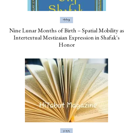
כללי
Nine Lunar Months of Birth – Spatial Mobility as
Intertextual Mestizaian Expression in Shafak's
Honor
רדיו