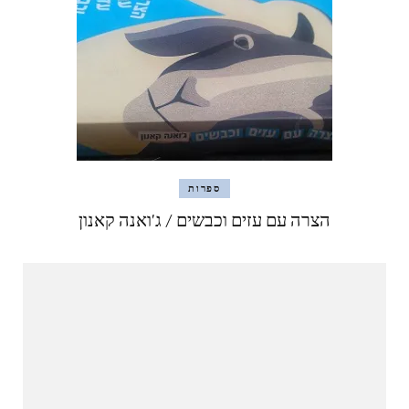
ספרות
הצרה עם עזים וכבשים / ג'ואנה קאנון