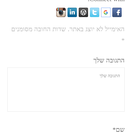
האימייל לא יוצג באתר.
שדות החובה מסומנים
*
התגובה שלך
שם
*