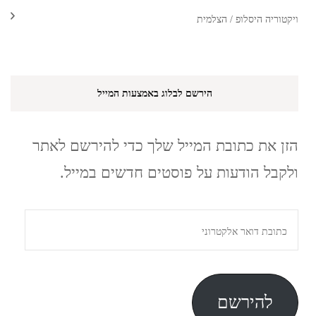
ויקטוריה היסלופ / הצלמית
הירשם לבלוג באמצעות המייל
הזן את כתובת המייל שלך כדי להירשם לאתר
ולקבל הודעות על פוסטים חדשים במייל.
כתובת
דואר
אלקטרוני
להירשם