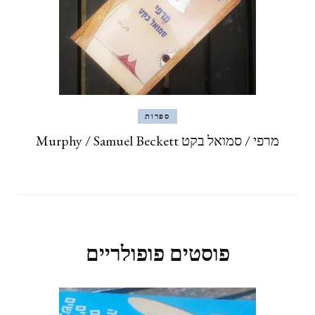
ספרות
מרפי / סמואל בקט Murphy / Samuel Beckett
פוסטים פופולריים