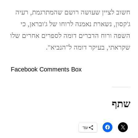
חשוב לציין שעושה רושם שהמתרגמת, רעיה
ג'קסון, נשארת נאמנה לרוחו של ג'ובראן, כי
השפה ורוח הדברים דומה לספרים אחרים שלו
שקראתי, בעיקר דומה ל"הנביא".
Facebook Comments Box
שתף
עוד