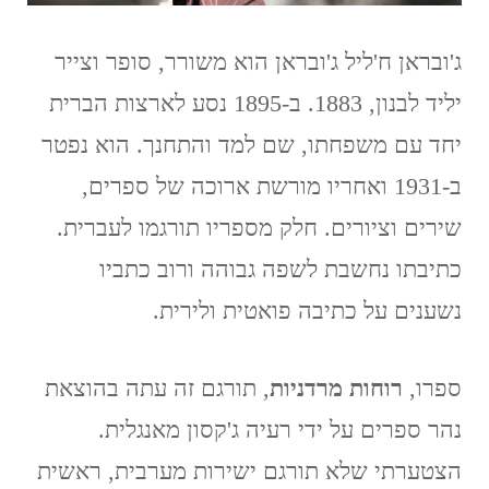
ג'ובראן ח'ליל ג'ובראן הוא משורר, סופר וצייר
יליד לבנון, 1883. ב-1895 נסע לארצות הברית
יחד עם משפחתו, שם למד והתחנך. הוא נפטר
ב-1931 ואחריו מורשת ארוכה של ספרים,
שירים וציורים. חלק מספריו תורגמו לעברית.
כתיבתו נחשבת לשפה גבוהה ורוב כתביו
נשענים על כתיבה פואטית ולירית.
ספרו,
רוחות מרדניות
, תורגם זה עתה בהוצאת
נהר ספרים על ידי רעיה ג'קסון מאנגלית.
הצטערתי שלא תורגם ישירות מערבית, ראשית