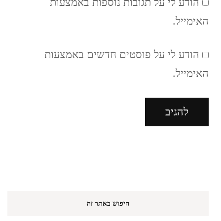
הודע לי על תגובות נוספות באמצעות
האימייל.
הודע לי על פוסטים חדשים באמצעות
האימייל.
חיפוש באתר זה