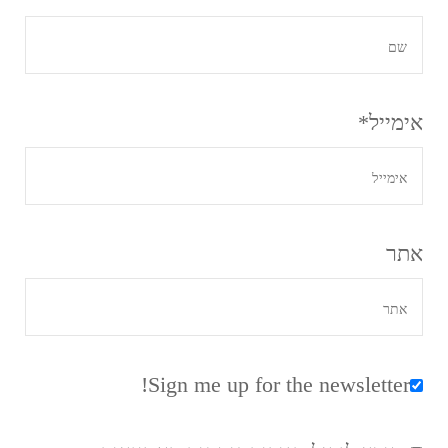
אימייל
*
אתר
Sign me up for the newsletter!