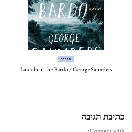
ספרות
Lincoln in the Bardo / George Saunders
כתיבת תגובה
Connect with: