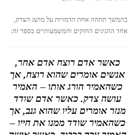
בהמשך תתהה אחת הדמויות על מושג הצדק,
אחד ההגיגים החזקים והמשמעותיים בספר זה:
כאשר אדם רוצח אדם אחר,
אנשים אומרים שהוא רוצח, אך
כשהאמיר הורג אותו – האמיר
עושה צדק. כאשר אדם שודד
מנזר אומרים עליו שהוא גנב, אך
כשהאמיר שודד ממנו את חייו –
האמיר זוכה בכבוד. כאשר אישה