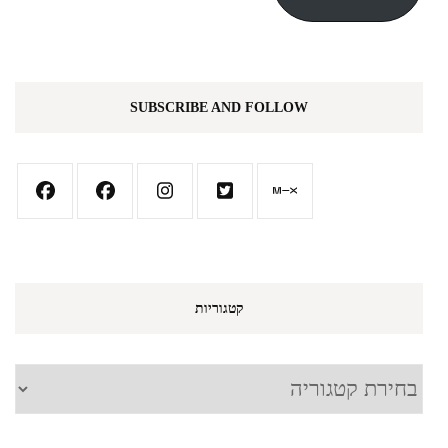
SUBSCRIBE AND FOLLOW
קטגוריות
קטגוריות