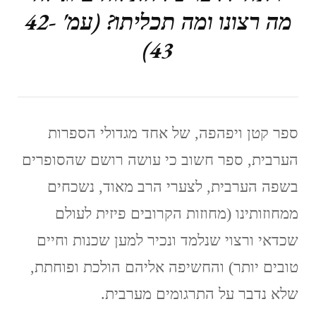
מה רצונו ומה תכליתו? (עמ' 42-
43)
ספר קטן ויפהפה, של אחד מגדולי הספרות
הערבית, ספר חשוב כי עושה רושם שהסופרים
בשפה הערבית, לצערי הרב מאוד, נשכחים
ממחוזותינו (מחוזות הקרובים פיזית לעולם
שכדאי ורצוי שנלמד ונכיר למען שכנות וחיים
טובים יותר) והחשיפה אליהם הולכת ופוחתת,
שלא נדבר על התרגומים מערבית.