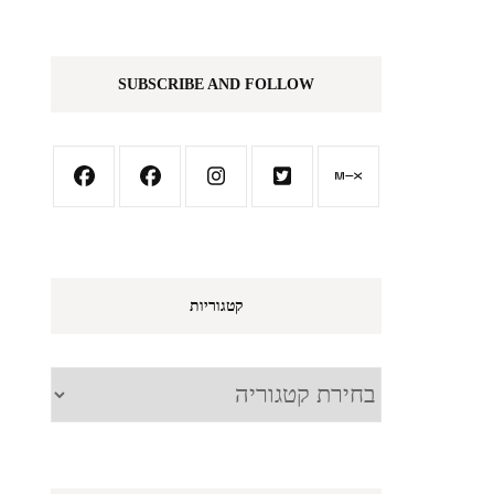
SUBSCRIBE AND FOLLOW
קטגוריות
קטגוריות