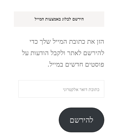
הירשם לבלוג באמצעות המייל
הזן את כתובת המייל שלך כדי
להירשם לאתר ולקבל הודעות על
פוסטים חדשים במייל.
כתובת
דואר
אלקטרוני
להירשם