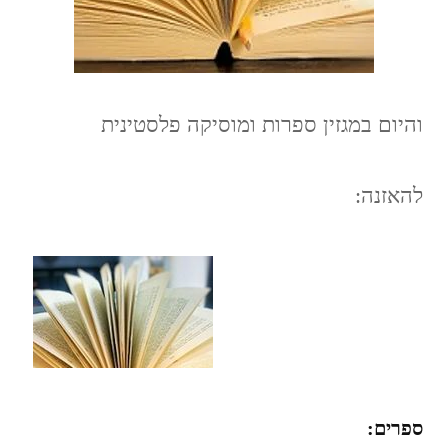
והיום במגזין ספרות ומוסיקה פלסטינית
להאזנה:
ספרים: