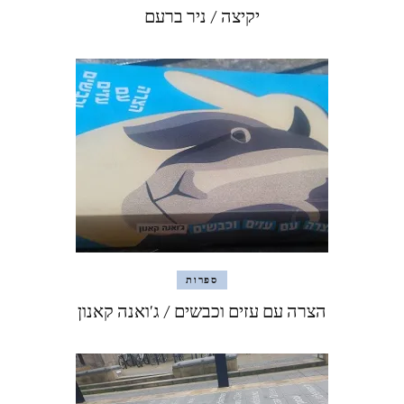
יקיצה / ניר ברעם
ספרות
הצרה עם עזים וכבשים / ג'ואנה קאנון