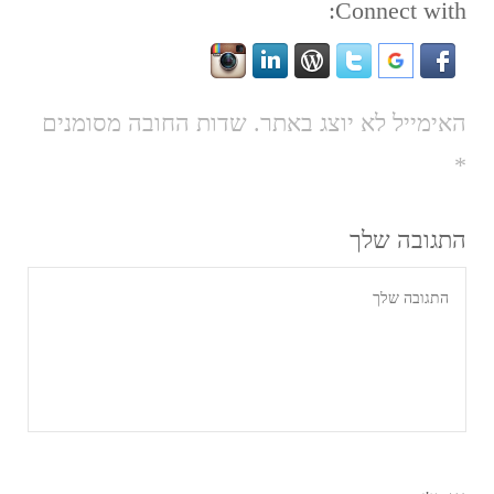
Connect with:
האימייל לא יוצג באתר.
שדות החובה מסומנים
*
התגובה שלך