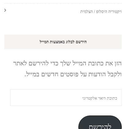
ויקטוריה היסלופ / הצלמית
הירשם לבלוג באמצעות המייל
הזן את כתובת המייל שלך כדי להירשם לאתר
ולקבל הודעות על פוסטים חדשים במייל.
כתובת
דואר
אלקטרוני
להירשם