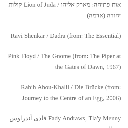
אות פתיחה: מארק אליהו / Lion of Juda קולות
יהודה (אדמה)
Ravi Shenkar / Dadra (from: The Essential)
Pink Floyd / The Gnome (from: The Piper at
the Gates of Dawn, 1967)
Rabih Abou-Khalil / Die Brücke (from:
Journey to the Centre of an Egg, 2006)
Fady Andraws, Tla'y Menny فادى أندراوس