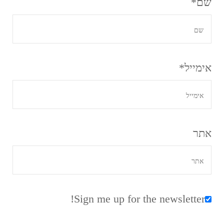
שם
*
אימייל
*
אתר
Sign me up for the newsletter!