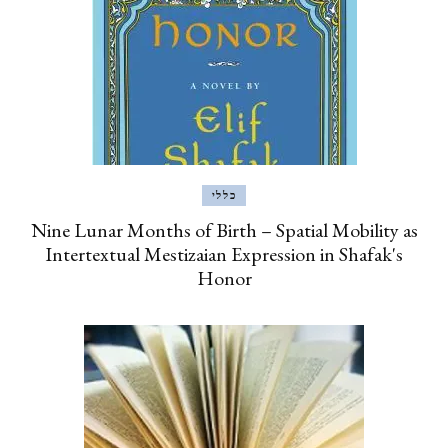
כללי
Nine Lunar Months of Birth – Spatial Mobility as
Intertextual Mestizaian Expression in Shafak's
Honor