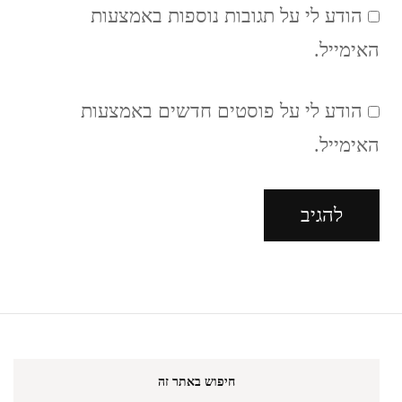
הודע לי על תגובות נוספות באמצעות
האימייל.
הודע לי על פוסטים חדשים באמצעות
האימייל.
חיפוש באתר זה