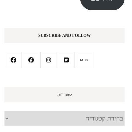
SUBSCRIBE AND FOLLOW
קטגוריות
קטגוריות