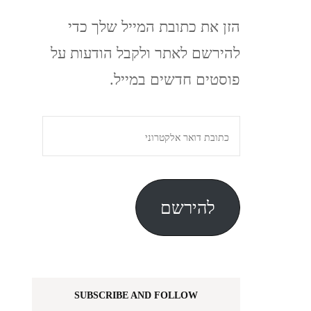
הזן את כתובת המייל שלך כדי
להירשם לאתר ולקבל הודעות על
פוסטים חדשים במייל.
כתובת
דואר
אלקטרוני
להירשם
SUBSCRIBE AND FOLLOW