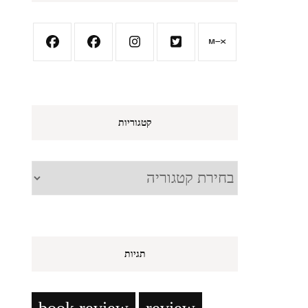
קטגוריות
קטגוריות
תגיות