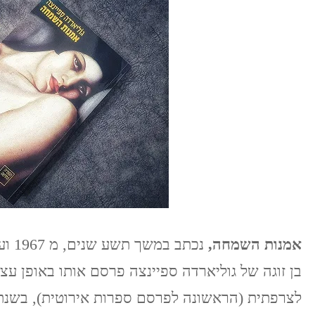
אמנות השמחה,