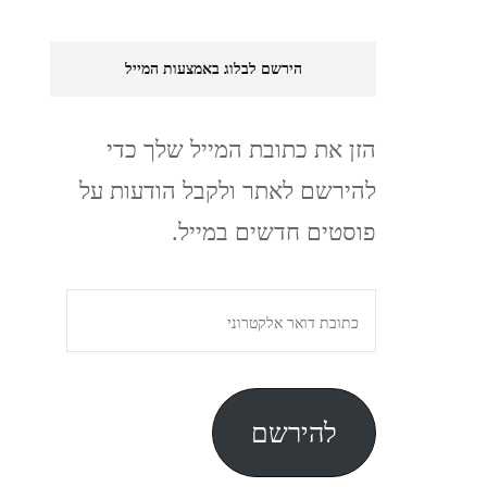
הירשם לבלוג באמצעות המייל
הזן את כתובת המייל שלך כדי
להירשם לאתר ולקבל הודעות על
פוסטים חדשים במייל.
כתובת
דואר
אלקטרוני
להירשם