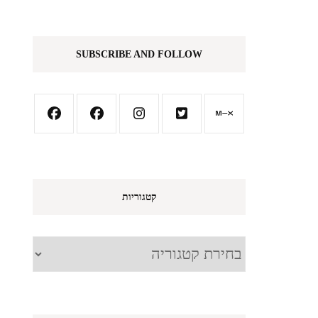
SUBSCRIBE AND FOLLOW
קטגוריות
קטגוריות