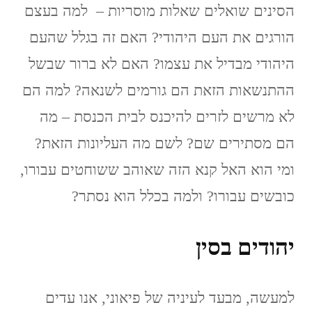
הסינים שואלים שאלות מוסריות – למה בעצם
הורגים את העם היהודי? האם זה בגלל שהעם
היהודי מבדיל את עצמו? האם לא ברור שבשל
ההתנשאות הזאת הם גורמים לשנאה? למה הם
לא מרשים לזרים להיכנס לבית הכנסת – מה
הם מסתירים שם? לשם מה העליונות הזאת?
ומי הוא האל קנא הזה שאוהב ששוחטים עבורו,
כובשים עבורו? ולמה בכלל הוא נסתר?
יהודים בסין
למעשה, מבעד לעיניה של פיאוני, אנו עדים