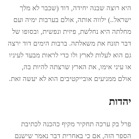
היא רוצה שבנה יחידה, דוד (שכבר לא מלך
ישראל..) ילווה אותה, אולם בערבות ימיה ועם
מחלתה היא נחלשת, פיזית ונפשית, ובסופו של
דבר תזנח את משאלתה. ברבות הימים דוד ירצה
גם הוא לעלות לארץ ולו כדי לראות מבעד לעיניו
או עיני אימו, את הארץ שרצתה להיות בה,
אולם ממניעים אובייקטיבים הוא לא יעשה זאת.
יהדות
פרל בק ערכה תחקיר מקיף כהכנה לכתיבת
הספר הזה, אם כי באחרית דבר נאמר שישנם