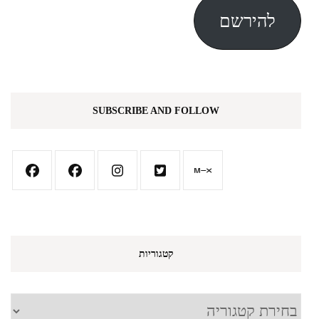
להירשם
SUBSCRIBE AND FOLLOW
קטגוריות
קטגוריות