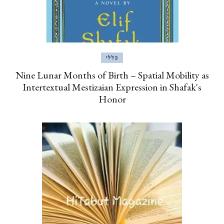
כללי
Nine Lunar Months of Birth – Spatial Mobility as
Intertextual Mestizaian Expression in Shafak's
Honor