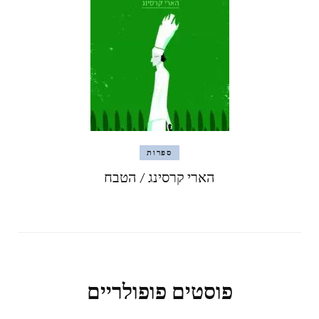
ספרות
הארי קרסינג / הטבח
פוסטים פופולריים