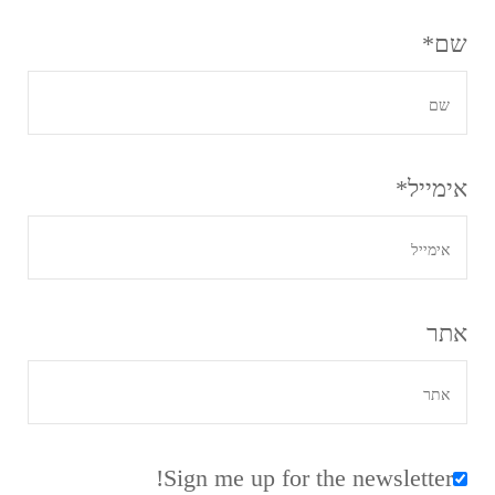
שם
*
אימייל
*
אתר
Sign me up for the newsletter!