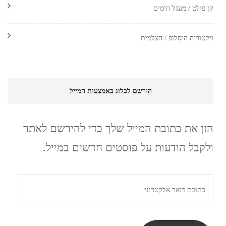
קן פולט / מעגל הימים
ויקטוריה היסלופ / הצלמית
הירשם לבלוג באמצעות המייל
הזן את כתובת המייל שלך כדי להירשם לאתר
ולקבל הודעות על פוסטים חדשים במייל.
כתובת
דואר
אלקטרוני