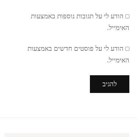
הודע לי על תגובות נוספות באמצעות
האימייל.
הודע לי על פוסטים חדשים באמצעות
האימייל.