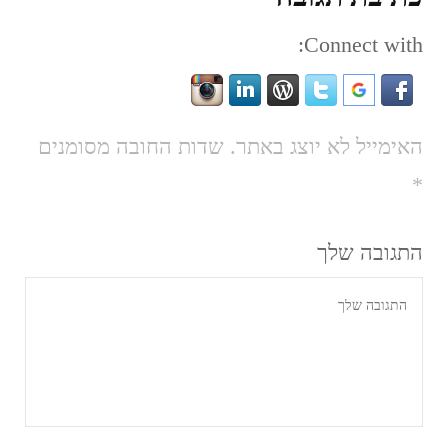
Connect with:
האימייל לא יוצג באתר.
שדות החובה מסומנים
*
התגובה שלך