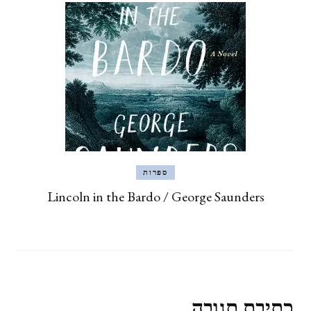
ספרות
Lincoln in the Bardo / George Saunders
כתיבת תגובה