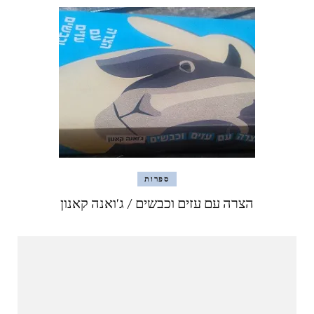
ספרות
הצרה עם עזים וכבשים / ג'ואנה קאנון