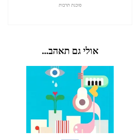
סוכנת תרבות
אולי גם תאהב...